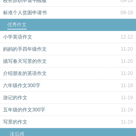
校长辞职申请书模板
09-18
标准个人贫困申请书
09-18
优秀作文
小学英语作文
12-12
妈妈的手四年级作文
11-20
描写春天写景的作文
11-20
介绍朋友的英语作文
11-20
六年级作文300字
11-19
游记的作文
11-19
五年级的作文300字
11-19
写景的作文
11-19
读后感