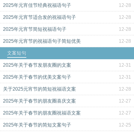
2025年元宵佳节经典祝福语句子
12-28
2025年元宵节适合发的祝福语句子
12-28
2025年元宵节简短祝福语句子
12-28
2025年元宵节的祝福语句子简短优美
12-28
文案短句
2025年关于春节发朋友圈的文案
12-31
2025年关于春节的优美文案句子
12-31
关于2025元宵节的简短祝福语文案
12-28
2025年关于春节的朋友圈喜庆文案
12-27
2025年关于春节的朋友圈祝福语文案
12-27
2025年关于春节的简短文案句子
12-25