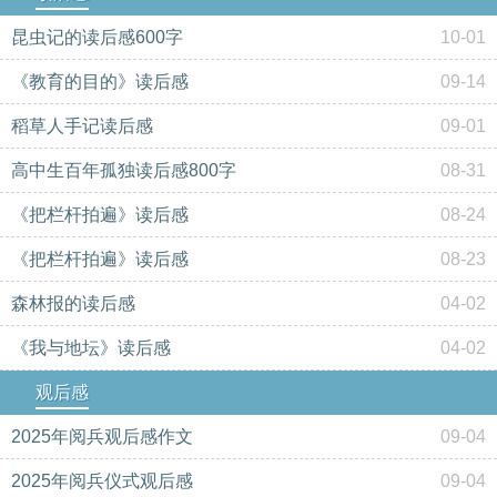
昆虫记的读后感600字
10-01
《教育的目的》读后感
09-14
稻草人手记读后感
09-01
高中生百年孤独读后感800字
08-31
《把栏杆拍遍》读后感
08-24
《把栏杆拍遍》读后感
08-23
森林报的读后感
04-02
《我与地坛》读后感
04-02
观后感
2025年阅兵观后感作文
09-04
2025年阅兵仪式观后感
09-04