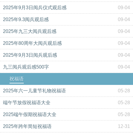
2025年9月3日阅兵仪式观后感
09-04
2025年9.3阅兵观后感
09-04
2025年九三大阅兵观后感
09-04
2025年80周年大阅兵观后感
09-04
2025年9月3日阅兵观后感
09-04
九三阅兵观后感500字
09-04
祝福语
2025年六一儿童节礼物祝福语
05-28
端午节放假祝福语大全
05-28
2025端午假期祝福语大全
05-28
2025年跨年简短祝福语
12-31