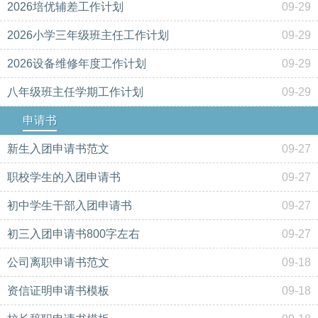
2026培优辅差工作计划
09-29
2026小学三年级班主任工作计划
09-29
2026设备维修年度工作计划
09-29
八年级班主任学期工作计划
09-29
申请书
新生入团申请书范文
09-27
职校学生的入团申请书
09-27
初中学生干部入团申请书
09-27
初三入团申请书800字左右
09-27
公司离职申请书范文
09-18
资信证明申请书模板
09-18