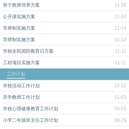
骨干教师培养方案
11-16
公开课实施方案
11-14
导师制实施方案
11-14
导师制实施方案
11-13
学校全民国防教育日方案
11-11
工程项目实施方案
11-11
工作计划
学校活动工作计划
12-12
开学教师工作计划
11-03
学校心理健康教育工作计划
09-29
小学二年级班主任工作计划
09-29