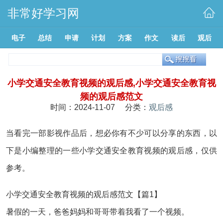
非常好学习网
电子
总结
申请
计划
方案
作文
读后
观后
小学交通安全教育视频的观后感,小学交通安全教育视
频的观后感范文
时间：2024-11-07 分类：
观后感
当看完一部影视作品后，想必你有不少可以分享的东西，以
下是小编整理的一些小学交通安全教育视频的观后感，仅供
参考。
小学交通安全教育视频的观后感范文【篇1】
暑假的一天，爸爸妈妈和哥哥带着我看了一个视频。