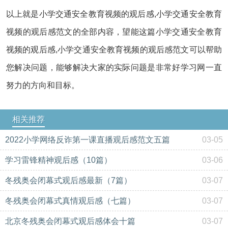
以上就是小学交通安全教育视频的观后感,小学交通安全教育
视频的观后感范文的全部内容，望能这篇小学交通安全教育
视频的观后感,小学交通安全教育视频的观后感范文可以帮助
您解决问题，能够解决大家的实际问题是非常好学习网一直
努力的方向和目标。
相关推荐
2022小学网络反诈第一课直播观后感范文五篇
03-05
学习雷锋精神观后感（10篇）
03-06
冬残奥会闭幕式观后感最新（7篇）
03-07
冬残奥会闭幕式真情观后感（七篇）
03-07
北京冬残奥会闭幕式观后感体会十篇
03-07