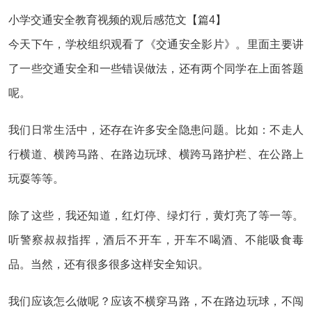
小学交通安全教育视频的观后感范文【篇4】
今天下午，学校组织观看了《交通安全影片》。里面主要讲
了一些交通安全和一些错误做法，还有两个同学在上面答题
呢。
我们日常生活中，还存在许多安全隐患问题。比如：不走人
行横道、横跨马路、在路边玩球、横跨马路护栏、在公路上
玩耍等等。
除了这些，我还知道，红灯停、绿灯行，黄灯亮了等一等。
听警察叔叔指挥，酒后不开车，开车不喝酒、不能吸食毒
品。当然，还有很多很多这样安全知识。
我们应该怎么做呢？应该不横穿马路，不在路边玩球，不闯