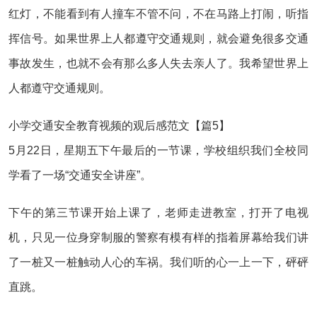
红灯，不能看到有人撞车不管不问，不在马路上打闹，听指
挥信号。如果世界上人都遵守交通规则，就会避免很多交通
事故发生，也就不会有那么多人失去亲人了。我希望世界上
人都遵守交通规则。
小学交通安全教育视频的观后感范文【篇5】
5月22日，星期五下午最后的一节课，学校组织我们全校同
学看了一场“交通安全讲座”。
下午的第三节课开始上课了，老师走进教室，打开了电视
机，只见一位身穿制服的警察有模有样的指着屏幕给我们讲
了一桩又一桩触动人心的车祸。我们听的心一上一下，砰砰
直跳。