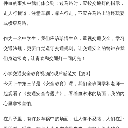
件血的事实中我们体会到：过马路时，应按交通灯的指示，
走人行横道，注意车辆，靠右行走，不应在马路上追逐玩耍
或横穿马路。
作为一名中学生，我们应该珍惜生命，重视交通安全，学习
交通法规，更要自觉遵守交通规则。让交通安全的警钟在我
们身边常鸣，让青春和交通灯一同闪光！
小学交通安全教育视频的观后感范文【篇3】
今天下午第三节是《安全教育》课，我们全班同学和老师一
起观看了《交通安全专题片》。看着血淋淋的场面，我的内
心里非常害怕。
在片子里，有许多车祸中的场面，让人惨不忍睹，人们在那