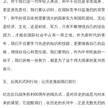
卫。对于我们这一代年轻人来说，和平不仅仅是享受成果，
更是肩负责任。我们要认识到，在国际竞争日益激烈的背景
下，和平的背后依然需要强大的国家实力和国民团结。无论
是经济、文化，还是科技、军力，只有不断增强自己的综合
国力，才能在国际社会中占有一席之地。作为新时代的青
年，我们不仅要学习先进的知识和技能，更要锤炼自己的品
格，增强自信心和责任感。我们要明白，作为中华民族的一
份子，我们的每一份努力，都是为了这个伟大国家的复兴而
奋斗。
五、从阅兵式到行动：让历史激励我们前行
纪念抗日战争胜利80周年的阅兵式，是对历史的追思与对未
来的展望。它提醒我们，在历史的长河中，正是无数先烈的