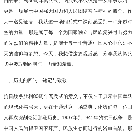
日战争胜利80周年阅兵式。阅兵式不仅仅是一次军事演习，
更是一场展示中国强大国力和人民团结奋斗精神的盛会。作
为一名见证者，我从这一场阅兵式中深刻感受到一种穿越时
空的力量，那是属于每一个为国家独立与民族复兴付出努力
的先烈们的精神力量，是属于每一个普通中国人心中永远不
灭的信仰与梦想。今天，我想借这篇观后感，分享我从阅兵
式中汲取到的勇气、力量和希望。
一、历史的回响：铭记与致敬
抗日战争胜利80周年阅兵式的意义，不仅在于展示中国军队
的现代化与强大，更在于通过这一场盛典，让我们每一位国
人再次深刻铭记那段历史。1937年到1945年的抗日战争，是
中国人民为捍卫国家尊严、民族生存而进行的浴血奋战。那