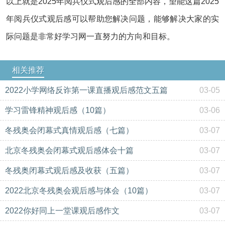
以上就是2025年阅兵仪式观后感的全部内容，望能这篇2025
年阅兵仪式观后感可以帮助您解决问题，能够解决大家的实
际问题是非常好学习网一直努力的方向和目标。
相关推荐
2022小学网络反诈第一课直播观后感范文五篇
03-05
学习雷锋精神观后感（10篇）
03-06
冬残奥会闭幕式真情观后感（七篇）
03-07
北京冬残奥会闭幕式观后感体会十篇
03-07
冬残奥闭幕式观后感及收获（五篇）
03-07
2022北京冬残奥会观后感与体会（10篇）
03-07
2022你好同上一堂课观后感作文
03-07