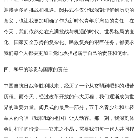
迎接更多的挑战和机遇。阅兵式不仅让我深刻理解到历史的
意义，也让我更加明确了作为新时代青年所肩负的责任。在
今天，我们依然处在充满挑战与机遇的时代。世界格局的变
化、国家安全形势的复杂化、民族复兴的艰巨任务，都要求
我们每个人都要更加自觉地承担起属于自己的责任和使命。
四、和平的珍贵与国家的责任
中国自抗日战争胜利以来，经历了一个从贫弱到崛起的艰苦
历程。而今天，经过改革开放的伟大历程，我们逐渐成为世
界的重要力量。阅兵式的最后一部分，五千名青少年和年轻
军人的合唱《我和我的祖国》让人动容。那一刻，我深刻体
会到和平的珍贵——它来之不易，需要我们每一代人共同捍