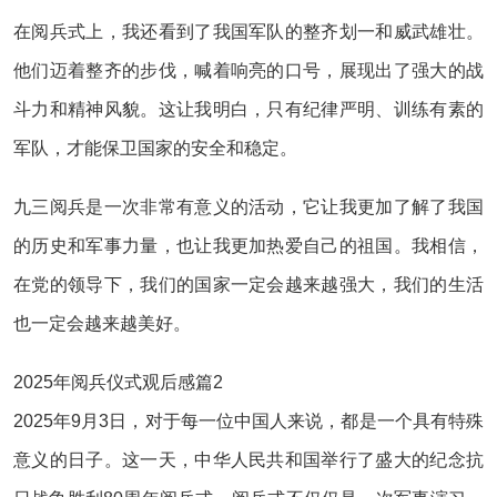
在阅兵式上，我还看到了我国军队的整齐划一和威武雄壮。
他们迈着整齐的步伐，喊着响亮的口号，展现出了强大的战
斗力和精神风貌。这让我明白，只有纪律严明、训练有素的
军队，才能保卫国家的安全和稳定。
九三阅兵是一次非常有意义的活动，它让我更加了解了我国
的历史和军事力量，也让我更加热爱自己的祖国。我相信，
在党的领导下，我们的国家一定会越来越强大，我们的生活
也一定会越来越美好。
2025年阅兵仪式观后感篇2
2025年9月3日，对于每一位中国人来说，都是一个具有特殊
意义的日子。这一天，中华人民共和国举行了盛大的纪念抗