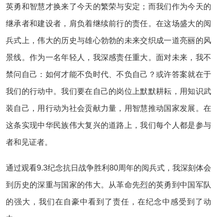
英勇和智慧才换来了今天的繁荣与安定；而我们作为今天的
继承者和建设者，肩负着继续前行的责任。在这场盛大的阅
兵式上，伟大的历史与雄心勃勃的未来交织成一道亮丽的风
景线。作为一名年轻人，我深感责任重大。面对未来，我不
禁问自己：如何才能不负时代、不负自己？或许答案就在于
我们的行动中。我们要在自己的岗位上默默耕耘，用知识武
装自己，用行动为社会贡献力量，用智慧推动国家发展。在
这条实现中华民族伟大复兴的道路上，我们每个人都是参与
者和见证者。
通过观看9.3纪念抗日战争胜利80周年的阅兵式，我深刻体会
到历史的深重与国家的伟大。从革命先烈的英勇到中国军队
的强大，我们在自豪中看到了责任，在纪念中感受到了动