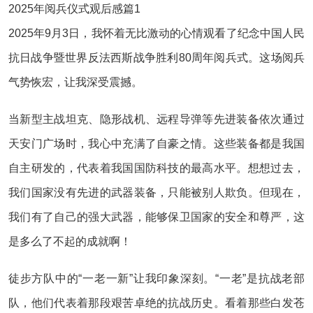
2025年阅兵仪式观后感篇1
2025年9月3日，我怀着无比激动的心情观看了纪念中国人民
抗日战争暨世界反法西斯战争胜利80周年阅兵式。这场阅兵
气势恢宏，让我深受震撼。
当新型主战坦克、隐形战机、远程导弹等先进装备依次通过
天安门广场时，我心中充满了自豪之情。这些装备都是我国
自主研发的，代表着我国国防科技的最高水平。想想过去，
我们国家没有先进的武器装备，只能被别人欺负。但现在，
我们有了自己的强大武器，能够保卫国家的安全和尊严，这
是多么了不起的成就啊！
徒步方队中的“一老一新”让我印象深刻。“一老”是抗战老部
队，他们代表着那段艰苦卓绝的抗战历史。看着那些白发苍