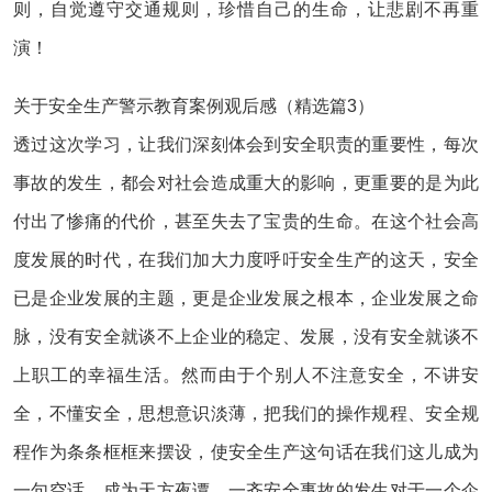
则，自觉遵守交通规则，珍惜自己的生命，让悲剧不再重
演！
关于安全生产警示教育案例观后感（精选篇3）
透过这次学习，让我们深刻体会到安全职责的重要性，每次
事故的发生，都会对社会造成重大的影响，更重要的是为此
付出了惨痛的代价，甚至失去了宝贵的生命。在这个社会高
度发展的时代，在我们加大力度呼吁安全生产的这天，安全
已是企业发展的主题，更是企业发展之根本，企业发展之命
脉，没有安全就谈不上企业的稳定、发展，没有安全就谈不
上职工的幸福生活。然而由于个别人不注意安全，不讲安
全，不懂安全，思想意识淡薄，把我们的操作规程、安全规
程作为条条框框来摆设，使安全生产这句话在我们这儿成为
一句空话，成为天方夜谭。一齐安全事故的发生对于一个企