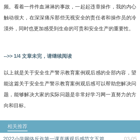
频。看着一件件血淋淋的事故，一起起违章操作，我的内心
触动很大，在深深痛斥那些无视安全的责任者和操作员的冷
漠外，同时也更加感受到生命的可贵和安全生产的重要性。
-->> 1/4 文章未完，请继续阅读
以上就是关于安全生产警示教育案例观后感的全部内容，望
能这篇关于安全生产警示教育案例观后感可以帮助您解决问
题，能够解决大家的实际问题是非常好学习网一直努力的方
向和目标。
相关推荐
2022小学网络反诈第一课直播观后感范文五篇
03-05