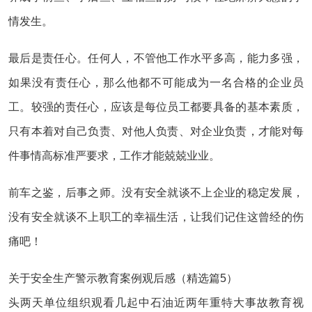
情发生。
最后是责任心。任何人，不管他工作水平多高，能力多强，
如果没有责任心，那么他都不可能成为一名合格的企业员
工。较强的责任心，应该是每位员工都要具备的基本素质，
只有本着对自己负责、对他人负责、对企业负责，才能对每
件事情高标准严要求，工作才能兢兢业业。
前车之鉴，后事之师。没有安全就谈不上企业的稳定发展，
没有安全就谈不上职工的幸福生活，让我们记住这曾经的伤
痛吧！
关于安全生产警示教育案例观后感（精选篇5）
头两天单位组织观看几起中石油近两年重特大事故教育视