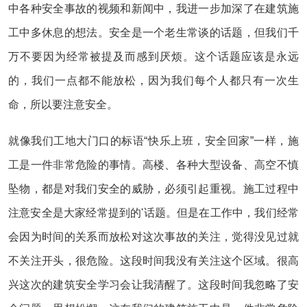
中各种安全事故的视频和新闻中，我进一步加深了在建筑施
工中多休息的想法。安全是一个老生常谈的话题，但我们千
万不要因为经常被提及而感到厌烦。这个话题应该是永远
的，我们一点都不能放松，因为我们每个人都只有一次生
命，所以要注意安全。
就像我们工地大门口的标语“快乐上班，安全回家”一样，施
工是一件非常危险的事情。高楼、各种大型设备、高空不慎
坠物，都是对我们安全的威胁，必须引起重视。施工过程中
注意安全是大家经常提到的'话题。但是在工作中，我们经常
会因为时间的关系而放松对这次事故的关注，觉得没见过就
不关注开头，很危险。这段时间我没有关注这个区域。很高
兴这次的建筑安全学习会让我清醒了。这段时间我忽略了安