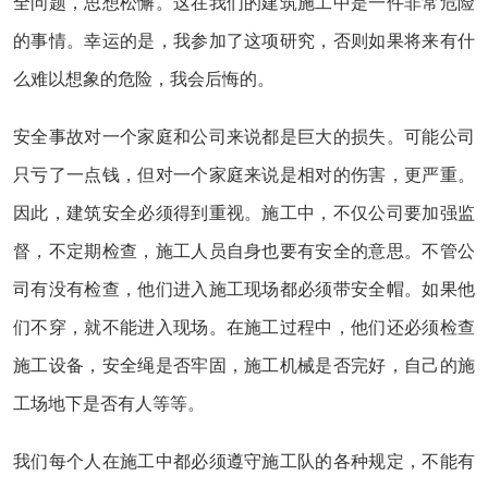
全问题，思想松懈。这在我们的建筑施工中是一件非常危险
的事情。幸运的是，我参加了这项研究，否则如果将来有什
么难以想象的危险，我会后悔的。
安全事故对一个家庭和公司来说都是巨大的损失。可能公司
只亏了一点钱，但对一个家庭来说是相对的伤害，更严重。
因此，建筑安全必须得到重视。施工中，不仅公司要加强监
督，不定期检查，施工人员自身也要有安全的意思。不管公
司有没有检查，他们进入施工现场都必须带安全帽。如果他
们不穿，就不能进入现场。在施工过程中，他们还必须检查
施工设备，安全绳是否牢固，施工机械是否完好，自己的施
工场地下是否有人等等。
我们每个人在施工中都必须遵守施工队的各种规定，不能有