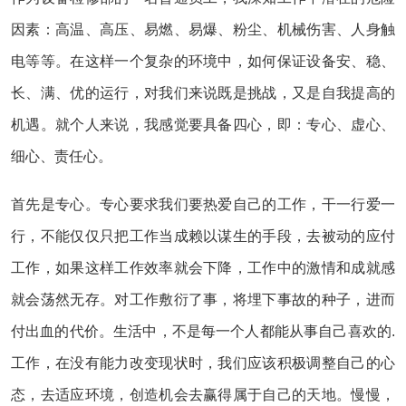
因素：高温、高压、易燃、易爆、粉尘、机械伤害、人身触
电等等。在这样一个复杂的环境中，如何保证设备安、稳、
长、满、优的运行，对我们来说既是挑战，又是自我提高的
机遇。就个人来说，我感觉要具备四心，即：专心、虚心、
细心、责任心。
首先是专心。专心要求我们要热爱自己的工作，干一行爱一
行，不能仅仅只把工作当成赖以谋生的手段，去被动的应付
工作，如果这样工作效率就会下降，工作中的激情和成就感
就会荡然无存。对工作敷衍了事，将埋下事故的种子，进而
付出血的代价。生活中，不是每一个人都能从事自己喜欢的.
工作，在没有能力改变现状时，我们应该积极调整自己的心
态，去适应环境，创造机会去赢得属于自己的天地。慢慢，