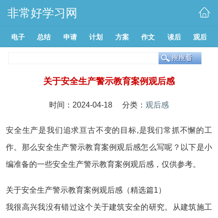
非常好学习网
电子
总结
申请
计划
方案
作文
读后
观后
关于安全生产警示教育案例观后感
时间：2024-04-18 分类：
观后感
安全生产是我们追求亘古不变的目标,是我们常抓不懈的工
作。那么安全生产警示教育案例观后感怎么写呢？以下是小
编准备的一些安全生产警示教育案例观后感，仅供参考。
关于安全生产警示教育案例观后感（精选篇1）
我很高兴我没有错过这个关于建筑安全的研究。从建筑施工