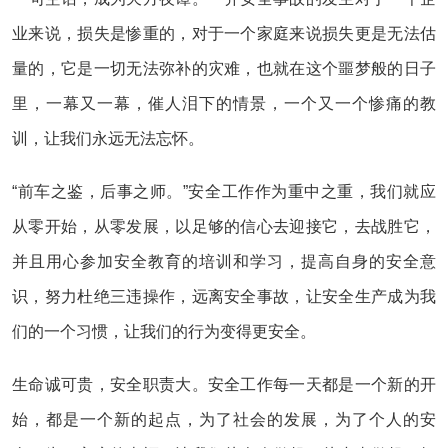
业来说，损失是惨重的，对于一个家庭来说损失更是无法估
量的，它是一切无法弥补的灾难，也就在这个噩梦般的日子
里，一幕又一幕，催人泪下的情景，一个又一个惨痛的教
训，让我们永远无法忘怀。
“前车之鉴，后事之师。”安全工作作为重中之重，我们就应
从零开始，从零发展，以足够的信心去迎接它，去战胜它，
并且用心参加安全教育的培训和学习，提高自身的安全意
识，努力杜绝三违操作，远离安全事故，让安全生产成为我
们的一个习惯，让我们的行为变得更安全。
生命诚可贵，安全职责大。安全工作每一天都是一个新的开
始，都是一个新的起点，为了社会的发展，为了个人的安