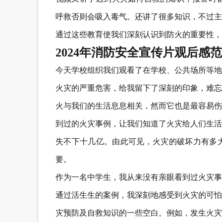
呼救否则会吸入毒气。还讲了很多知识，不过主
通过这些教育使我们深刻认识到防火的重要性，
2024年消防安全宣传片观后感
今天学校组织我们观看了在学校、公共场所等地
火灾的严重危害，给我留下了深刻的印象，难忘
火与我们的生活息息相关，然而它也是最容易伤
到过的火灾事例，让我们知道了火灾给人们生活
失不下十几亿。由此可见，火灾的破坏力有多
要。
作为一名中学生，我从来没有亲眼看到过火灾事
通过活生生的案例，我深刻地感受到火灾的可怕
灾预防及自救知识的一些空白。例如，发生火灾