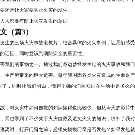
要还是让大家要防止火灾的发生。
人人都要有防止火灾发生的意识。
范文（篇3）
发生的三场火灾事故电教片，结合具体的火灾事例，让我们感受
的记忆，同时意识到消防安全的重要性。
害我们的事物之一。通过我们身边曾经发生过的火灾事故和我们
、生产所带来的巨大危害。每年我国因各类火灾造成的生命财产
大了，同时让我们明白，懂得正确的消防知识在生活中是多么的
故，对火灾中如何自救的知识懂得也比较少。但从今天的影片中
，我也学到了不少关于火灾自救及避免火灾的知识，填补了我对
逃离时，打开门窗之前，必须先摸摸门窗是否发热？如果发热就