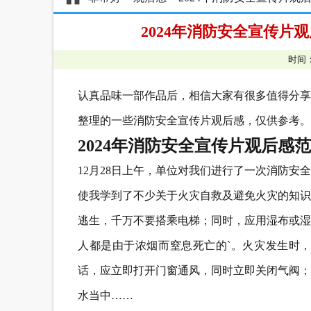
2024年消防安全宣传片
时间：
认真品味一部作品后，相信大家有很多值得分享
整理的一些消防安全宣传片观后感，仅供参考。
2024年消防安全宣传片观后感
12月28日上午，单位对我们进行了一次消防
使我学到了不少关于火灾自救及避免火灾的知识
逃生，千万不要搭乘电梯；同时，应用湿布或湿
人都是由于浓烟而窒息死亡的`。火灾发生时
话，应立即打开门窗通风，同时立即关闭气阀；
水当中……