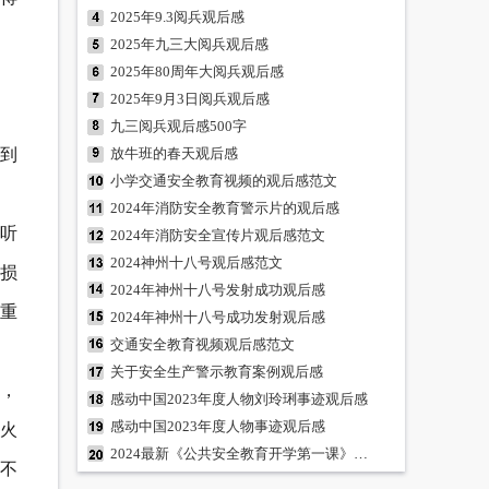
2025年9.3阅兵观后感
2025年九三大阅兵观后感
2025年80周年大阅兵观后感
2025年9月3日阅兵观后感
九三阅兵观后感500字
到
放牛班的春天观后感
小学交通安全教育视频的观后感范文
2024年消防安全教育警示片的观后感
听
2024年消防安全宣传片观后感范文
2024神州十八号观后感范文
损
2024年神州十八号发射成功观后感
重
2024年神州十八号成功发射观后感
交通安全教育视频观后感范文
关于安全生产警示教育案例观后感
，
感动中国2023年度人物刘玲琍事迹观后感
感动中国2023年度人物事迹观后感
火
2024最新《公共安全教育开学第一课》观后感
不