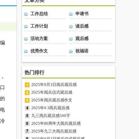
文章分类
工作总结
申请书
工作计划
读后感
活动方案
观后感
编
优秀作文
祝福语
热门排行
训，
2025年9月3日阅兵观后感
口
2025年阅兵仪式观后感
的
2025年阅兵观后感作文
2025年9.3阅兵观后感
电
九三阅兵观后感500字
冷
2025年80周年大阅兵观后感
2025年九三大阅兵观后感
2025年9月3日阅兵仪式观后感