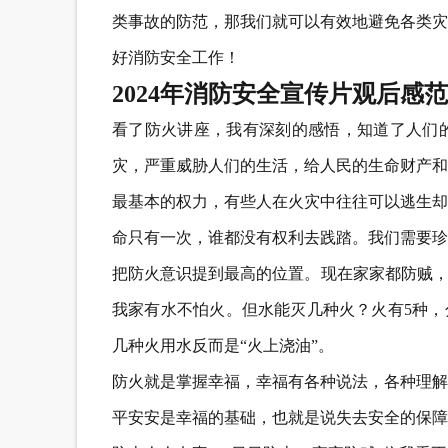
类事故的防范，那我们就可以有效地避免各类灾
好消防安全工作！
2024年消防安全宣传片观后感
看了防火讲座，我有深刻的感悟，知道了人们
灾，严重威胁人们的生活，给人民的生命财产和
最基本的权力，有些人在火灾中往往可以逃生却
命只有一次，谁都没有权利去践踏。我们需要珍
把防火意识提到最高的位置。现在家家都防贼，
我家有水不怕火。但水能灭几种火？火有5种，分
几种火用水反而是“火上浇油”。
防火就是掌握幸福，幸福有各种说法，各种理解
平安安是幸福的基础，也就是说失去安全的保障