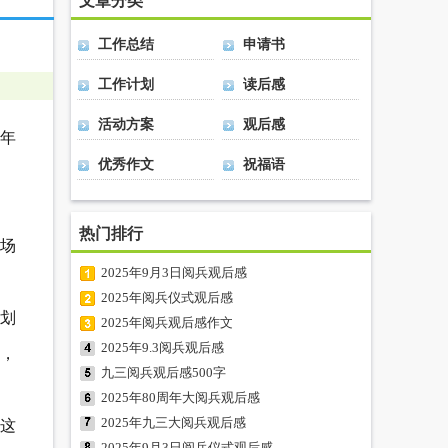
文章分类
工作总结
申请书
工作计划
读后感
活动方案
观后感
5年
优秀作文
祝福语
热门排行
这场
2025年9月3日阅兵观后感
2025年阅兵仪式观后感
划
2025年阅兵观后感作文
2025年9.3阅兵观后感
，
九三阅兵观后感500字
2025年80周年大阅兵观后感
2025年九三大阅兵观后感
这
2025年9月3日阅兵仪式观后感