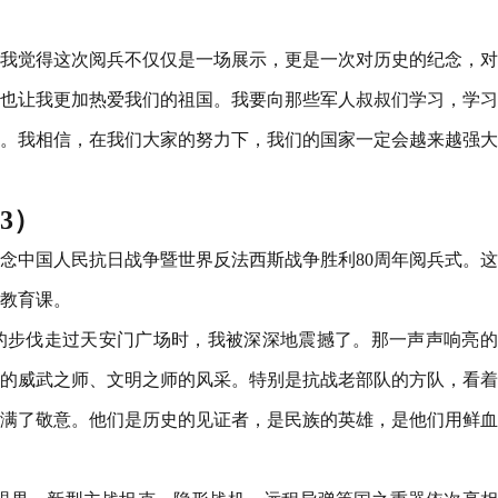
我觉得这次阅兵不仅仅是一场展示，更是一次对历史的纪念，对
也让我更加热爱我们的祖国。我要向那些军人叔叔们学习，学习
。我相信，在我们大家的努力下，我们的国家一定会越来越强大
3）
了纪念中国人民抗日战争暨世界反法西斯战争胜利80周年阅兵式。
教育课。
的步伐走过天安门广场时，我被深深地震撼了。那一声声响亮的
的威武之师、文明之师的风采。特别是抗战老部队的方队，看着
满了敬意。他们是历史的见证者，是民族的英雄，是他们用鲜血