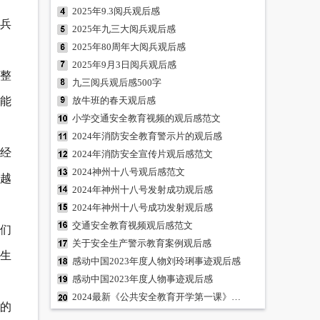
2025年9.3阅兵观后感
阅兵
2025年九三大阅兵观后感
2025年80周年大阅兵观后感
2025年9月3日阅兵观后感
整
九三阅兵观后感500字
能
放牛班的春天观后感
小学交通安全教育视频的观后感范文
2024年消防安全教育警示片的观后感
经
2024年消防安全宣传片观后感范文
2024神州十八号观后感范文
越
2024年神州十八号发射成功观后感
2024年神州十八号成功发射观后感
交通安全教育视频观后感范文
们
关于安全生产警示教育案例观后感
生
感动中国2023年度人物刘玲琍事迹观后感
感动中国2023年度人物事迹观后感
2024最新《公共安全教育开学第一课》观后感
的