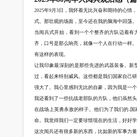
2025年9月3日，我怀着无比兴奋和期待的心
式。那壮观的场面，至今还在我的脑海中回荡。
当阅兵式开始，看到一个个整齐的方队迈着有
齐，口号是那么响亮，就像一个人在行动一样。
有这样的表现。
让我印象最深刻的是那些先进的武器装备。新
过，看起来特别威风。这些都是我们国家自己研
强大了。我心里感到无比的自豪，因为我是一个
我还看到了一些抗战老部队的方队，他们虽然头
在战场上英勇杀敌的样子。他们为了我们的.国
命。我觉得我们一定要珍惜现在的生活，好好学
这次阅兵还有很多新的东西，比如新的军事力量