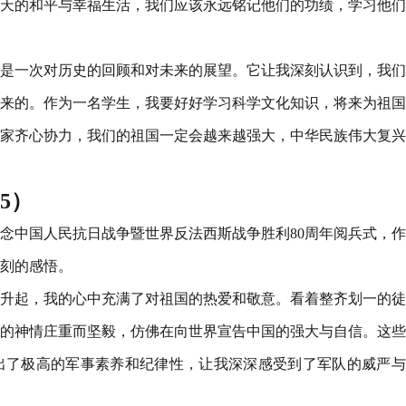
天的和平与幸福生活，我们应该永远铭记他们的功绩，学习他们
是一次对历史的回顾和对未来的展望。它让我深刻认识到，我们
来的。作为一名学生，我要好好学习科学文化知识，将来为祖国
家齐心协力，我们的祖国一定会越来越强大，中华民族伟大复兴
5）
了纪念中国人民抗日战争暨世界反法西斯战争胜利80周年阅兵式，
刻的感悟。
升起，我的心中充满了对祖国的热爱和敬意。看着整齐划一的徒
的神情庄重而坚毅，仿佛在向世界宣告中国的强大与自信。这些
出了极高的军事素养和纪律性，让我深深感受到了军队的威严与