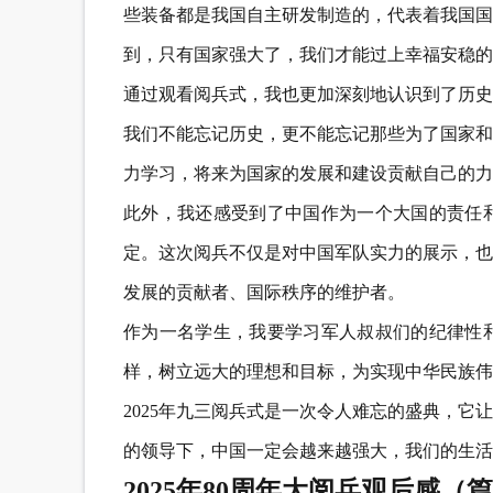
些装备都是我国自主研发制造的，代表着我国国
到，只有国家强大了，我们才能过上幸福安稳的
通过观看阅兵式，我也更加深刻地认识到了历史
我们不能忘记历史，更不能忘记那些为了国家和
力学习，将来为国家的发展和建设贡献自己的力
此外，我还感受到了中国作为一个大国的责任
定。这次阅兵不仅是对中国军队实力的展示，也
发展的贡献者、国际秩序的维护者。
作为一名学生，我要学习军人叔叔们的纪律性
样，树立远大的理想和目标，为实现中华民族伟
2025年九三阅兵式是一次令人难忘的盛典，
的领导下，中国一定会越来越强大，我们的生活
2025年80周年大阅兵观后感（篇