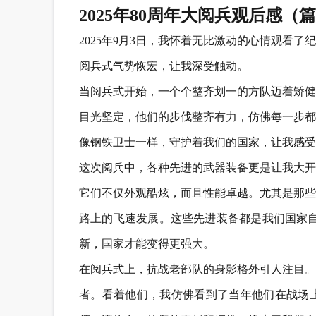
2025年80周年大阅兵观后感（篇
2025年9月3日，我怀着无比激动的心情观看
阅兵式气势恢宏，让我深受触动。
当阅兵式开始，一个个整齐划一的方队迈着矫健
目光坚定，他们的步伐整齐有力，仿佛每一步都
像钢铁卫士一样，守护着我们的国家，让我感受
这次阅兵中，各种先进的武器装备更是让我大开
它们不仅外观酷炫，而且性能卓越。尤其是那些
路上的飞速发展。这些先进装备都是我们国家自
新，国家才能变得更强大。
在阅兵式上，抗战老部队的身影格外引人注目。
者。看着他们，我仿佛看到了当年他们在战场