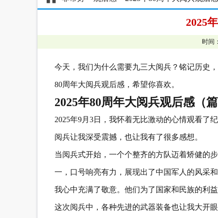
202
时间：
今天，我们为什么需要九三大阅兵？铭记历史，
80周年大阅兵观后感，希望你喜欢。
2025年80周年大阅兵观后感（篇
2025年9月3日，我怀着无比激动的心情观看
阅兵让我深受震撼，也让我有了很多感想。
当阅兵式开始，一个个整齐的方队迈着矫健的步
一，口号响亮有力，展现出了中国军人的风采和
我心中充满了敬意。他们为了国家和民族的利益
这次阅兵中，各种先进的武器装备也让我大开眼