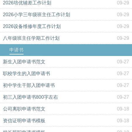
2026培优辅差工作计划
09-29
2026小学三年级班主任工作计划
09-29
2026设备维修年度工作计划
09-29
八年级班主任学期工作计划
09-29
申请书
新生入团申请书范文
09-27
职校学生的入团申请书
09-27
初中学生干部入团申请书
09-27
初三入团申请书800字左右
09-27
公司离职申请书范文
09-18
资信证明申请书模板
09-18