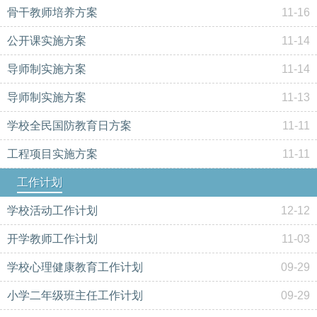
骨干教师培养方案
11-16
公开课实施方案
11-14
导师制实施方案
11-14
导师制实施方案
11-13
学校全民国防教育日方案
11-11
工程项目实施方案
11-11
工作计划
学校活动工作计划
12-12
开学教师工作计划
11-03
学校心理健康教育工作计划
09-29
小学二年级班主任工作计划
09-29