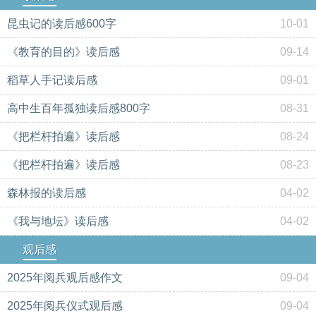
昆虫记的读后感600字
10-01
《教育的目的》读后感
09-14
稻草人手记读后感
09-01
高中生百年孤独读后感800字
08-31
《把栏杆拍遍》读后感
08-24
《把栏杆拍遍》读后感
08-23
森林报的读后感
04-02
《我与地坛》读后感
04-02
观后感
2025年阅兵观后感作文
09-04
2025年阅兵仪式观后感
09-04