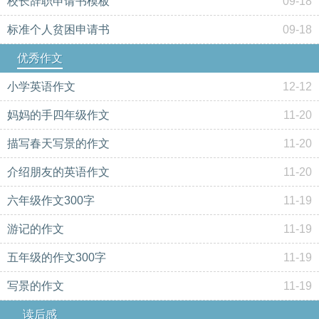
校长辞职申请书模板
09-18
标准个人贫困申请书
09-18
优秀作文
小学英语作文
12-12
妈妈的手四年级作文
11-20
描写春天写景的作文
11-20
介绍朋友的英语作文
11-20
六年级作文300字
11-19
游记的作文
11-19
五年级的作文300字
11-19
写景的作文
11-19
读后感