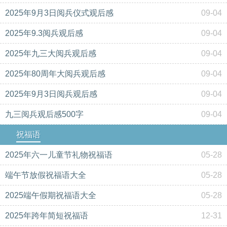
2025年9月3日阅兵仪式观后感
09-04
2025年9.3阅兵观后感
09-04
2025年九三大阅兵观后感
09-04
2025年80周年大阅兵观后感
09-04
2025年9月3日阅兵观后感
09-04
九三阅兵观后感500字
09-04
祝福语
2025年六一儿童节礼物祝福语
05-28
端午节放假祝福语大全
05-28
2025端午假期祝福语大全
05-28
2025年跨年简短祝福语
12-31