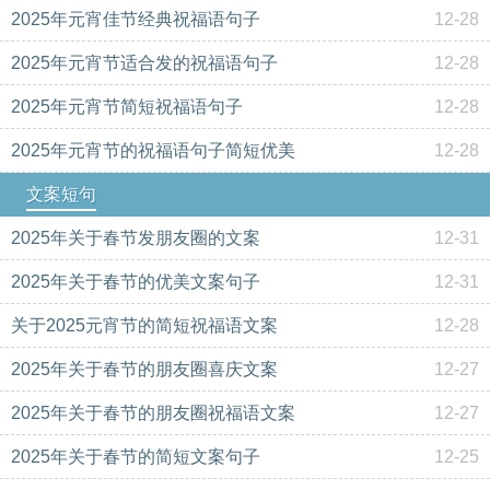
2025年元宵佳节经典祝福语句子
12-28
2025年元宵节适合发的祝福语句子
12-28
2025年元宵节简短祝福语句子
12-28
2025年元宵节的祝福语句子简短优美
12-28
文案短句
2025年关于春节发朋友圈的文案
12-31
2025年关于春节的优美文案句子
12-31
关于2025元宵节的简短祝福语文案
12-28
2025年关于春节的朋友圈喜庆文案
12-27
2025年关于春节的朋友圈祝福语文案
12-27
2025年关于春节的简短文案句子
12-25