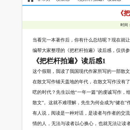
《把
时间：
当看完一本著作后，你有什么总结呢？现在就让
编帮大家整理的《把栏杆拍遍》读后感，仅供参
《把栏杆拍遍》读后感1
这个假期，我读了我国现代作家所写的一部散文
在散文写作铺天盖地的年代，在散文写作没有了
呓的时代？先生以他“一年一篇”的虔诚写作，
散文”。这就不难理解，先生为何会成为“健在
有人说，阅读是一种对话，是读者与作者的交流
情的人，无法与读者以心换心，也就无法让读者