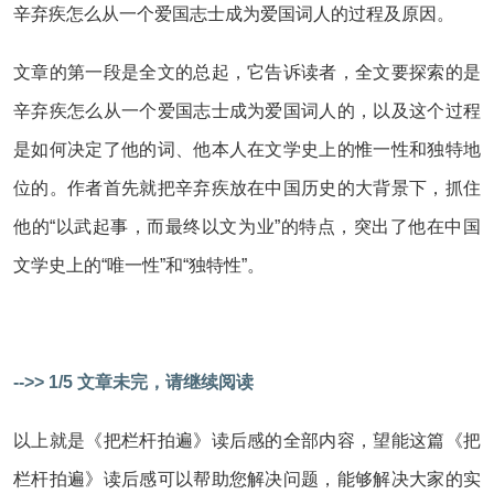
辛弃疾怎么从一个爱国志士成为爱国词人的过程及原因。
文章的第一段是全文的总起，它告诉读者，全文要探索的是
辛弃疾怎么从一个爱国志士成为爱国词人的，以及这个过程
是如何决定了他的词、他本人在文学史上的惟一性和独特地
位的。作者首先就把辛弃疾放在中国历史的大背景下，抓住
他的“以武起事，而最终以文为业”的特点，突出了他在中国
文学史上的“唯一性”和“独特性”。
-->> 1/5 文章未完，请继续阅读
以上就是《把栏杆拍遍》读后感的全部内容，望能这篇《把
栏杆拍遍》读后感可以帮助您解决问题，能够解决大家的实