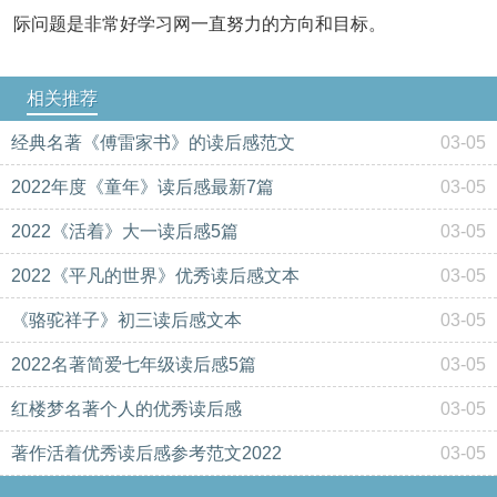
际问题是非常好学习网一直努力的方向和目标。
相关推荐
经典名著《傅雷家书》的读后感范文
03-05
2022年度《童年》读后感最新7篇
03-05
2022《活着》大一读后感5篇
03-05
2022《平凡的世界》优秀读后感文本
03-05
《骆驼祥子》初三读后感文本
03-05
2022名著简爱七年级读后感5篇
03-05
红楼梦名著个人的优秀读后感
03-05
著作活着优秀读后感参考范文2022
03-05