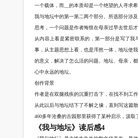
一个载体，而__的本质却是一个绝望的人寻求
我与地坛中的第一第二两个部分。所选部分涉及
思考，一个问题是作者悔恨在母亲过早去世后才
从内容上看是紧密联系的，第一部分是写了我
事，从主题思想上看，也是浑然一体，地坛使我
的意义，解决了怎么活的问题。地坛、母亲，都
心中永远的地坛。
创作背景
作者是在双腿残疾的沉重打击下，在找不到工作
从此以后与地坛结下了不解之缘，直到写这篇散
400多年沧桑的古园那里获得了某种启示，汲
《我与地坛》读后感4