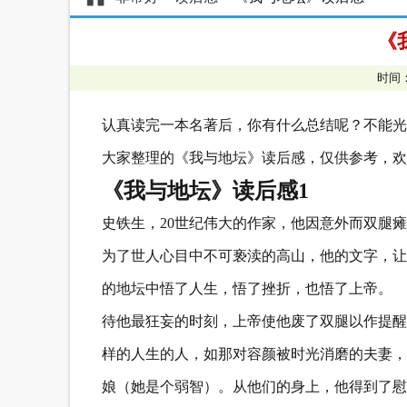
《
时间：
认真读完一本名著后，你有什么总结呢？不能光
大家整理的《我与地坛》读后感，仅供参考，欢
《我与地坛》读后感1
史铁生，20世纪伟大的作家，他因意外而双腿
为了世人心目中不可亵渎的高山，他的文字，让
的地坛中悟了人生，悟了挫折，也悟了上帝。
待他最狂妄的时刻，上帝使他废了双腿以作提醒
样的人生的人，如那对容颜被时光消磨的夫妻，
娘（她是个弱智）。从他们的身上，他得到了慰