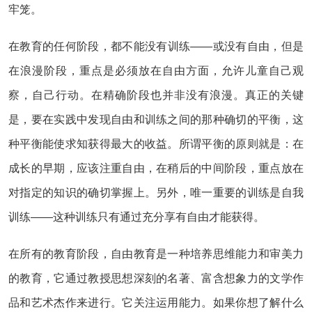
牢笼。
在教育的任何阶段，都不能没有训练——或没有自由，但是
在浪漫阶段，重点是必须放在自由方面，允许儿童自己观
察，自己行动。在精确阶段也并非没有浪漫。真正的关键
是，要在实践中发现自由和训练之间的那种确切的平衡，这
种平衡能使求知获得最大的收益。所谓平衡的原则就是：在
成长的早期，应该注重自由，在稍后的中间阶段，重点放在
对指定的知识的确切掌握上。另外，唯一重要的训练是自我
训练——这种训练只有通过充分享有自由才能获得。
在所有的教育阶段，自由教育是一种培养思维能力和审美力
的教育，它通过教授思想深刻的名著、富含想象力的文学作
品和艺术杰作来进行。它关注运用能力。如果你想了解什么