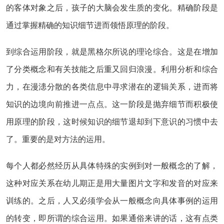
的客体对象之后，孩子的大脑会发生质的变化。精确阶段是
通过掌握精确的知识细节进而领悟原理的阶段。
到综合运用阶段，就是黑格尔所说的理论综合。这是在增加
了分类概念和有关技能之后重又回归浪漫。利用分析和综合
力，在漫漶分散的各类信息中寻求潜在的逻辑关系，进而将
知识的边境向前推进一点点。这一阶段是抛弃细节而积极使
用原理的阶段，这时候知识的细节退却到下意识的习惯中去
了。重要的是对方法的运用。
每个人都必然经历从具体特殊的实例到对一般概念的了解，
这种对应关系在幼儿期正是用大量图片文字和发音的对应来
训练的。之后，人又必须学会从一般概念向具体事例的运用
的转变，即所谓的综合运用。如果通俗来讲的话，这有点类