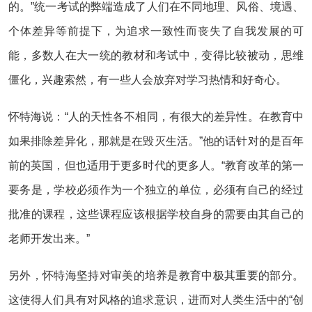
的。”统一考试的弊端造成了人们在不同地理、风俗、境遇、
个体差异等前提下，为追求一致性而丧失了自我发展的可
能，多数人在大一统的教材和考试中，变得比较被动，思维
僵化，兴趣索然，有一些人会放弃对学习热情和好奇心。
怀特海说：“人的天性各不相同，有很大的差异性。在教育中
如果排除差异化，那就是在毁灭生活。”他的话针对的是百年
前的英国，但也适用于更多时代的更多人。“教育改革的第一
要务是，学校必须作为一个独立的单位，必须有自己的经过
批准的课程，这些课程应该根据学校自身的需要由其自己的
老师开发出来。”
另外，怀特海坚持对审美的培养是教育中极其重要的部分。
这使得人们具有对风格的追求意识，进而对人类生活中的“创