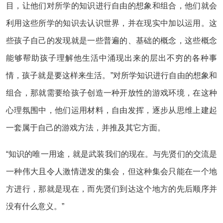
目，让他们对所学的知识进行自由的想象和组合，他们就会
利用这些所学的知识去认识世界，并在现实中加以运用。这
些孩子自己的发现就是一些普遍的、基础的概念，这些概念
能够帮助孩子理解他生活中涌现出来的层出不穷的各种事
情，孩子就是要这样来生活。”对所学知识进行自由的想象和
组合，那就需要给孩子创造一种开放性的游戏环境，在这种
心理氛围中，他们运用材料，自由发挥，逐步从思维上建起
一套属于自己的游戏方法，并推及其它方面。
“知识的唯一用途，就是武装我们的现在。与先贤们的交流是
一种伟大且令人激情迸发的集会，但这种集会只能在一个地
方进行，那就是现在，而先贤们到达这个地方的先后顺序并
没有什么意义。”