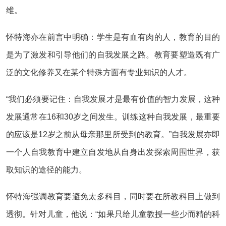
维。
怀特海亦在前言中明确：学生是有血有肉的人，教育的目的
是为了激发和引导他们的自我发展之路。教育要塑造既有广
泛的文化修养又在某个特殊方面有专业知识的人才。
“我们必须要记住：自我发展才是最有价值的智力发展，这种
发展通常在16和30岁之间发生。训练这种自我发展，最重要
的应该是12岁之前从母亲那里所受到的教育。”自我发展亦即
一个人自我教育中建立自发地从自身出发探索周围世界，获
取知识的途径的能力。
怀特海强调教育要避免太多科目，同时要在所教科目上做到
透彻。针对儿童，他说：“如果只给儿童教授一些少而精的科