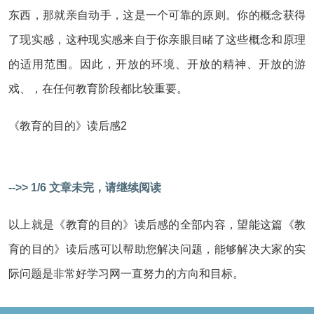
东西，那就亲自动手，这是一个可靠的原则。你的概念获得
了现实感，这种现实感来自于你亲眼目睹了这些概念和原理
的适用范围。因此，开放的环境、开放的精神、开放的游
戏、，在任何教育阶段都比较重要。
《教育的目的》读后感2
-->> 1/6 文章未完，请继续阅读
以上就是《教育的目的》读后感的全部内容，望能这篇《教
育的目的》读后感可以帮助您解决问题，能够解决大家的实
际问题是非常好学习网一直努力的方向和目标。