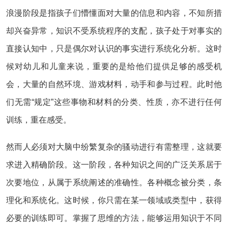
浪漫阶段是指孩子们懵懂面对大量的信息和内容，不知所措
却兴奋异常，知识不受系统程序的支配，孩子处于对事实的
直接认知中，只是偶尔对认识的事实进行系统化分析。这时
候对幼儿和儿童来说，重要的是给他们提供足够的感受机
会，大量的自然环境、游戏材料，动手和参与过程。此时他
们无需“规定”这些事物和材料的分类、性质，亦不进行任何
训练，重在感受。
然而人必须对大脑中纷繁复杂的骚动进行有需整理，这就要
求进入精确阶段。这一阶段，各种知识之间的广泛关系居于
次要地位，从属于系统阐述的准确性。各种概念被分类，条
理化和系统化。这时候，你只需在某一领域或类型中，获得
必要的训练即可。掌握了思维的方法，能够运用知识于不同