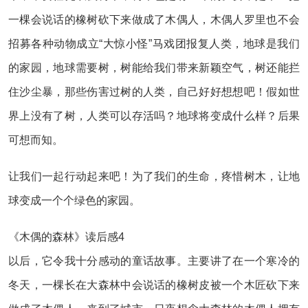
一棵会说话的橡树砍下来做成了木偶人，木偶人罗里也不会
招募各种动物成立“大惊小怪”马戏团报复人类，地球是我们
的家园，地球需要树，树能给我们带来新颖空气，树还能拦
住沙尘暴，那些伤害过树的人类，自己好好想想吧！假如世
界上没有了树，人类可以存活吗？地球将变成什么样？后果
可想而知。
让我们一起行动起来吧！为了我们的生命，疼惜树木，让地
球变成一个个绿色的家园。
《木偶的森林》读后感4
以后，它令我十分感动的童话故事。主要讲了在一个寒冷的
冬天，一棵长在大森林中会说话的橡树皮被一个木匠砍下来