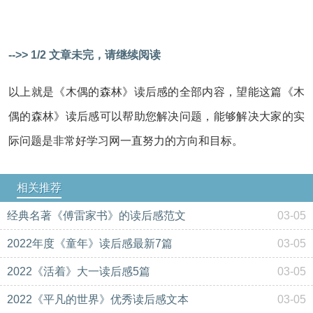
-->> 1/2 文章未完，请继续阅读
以上就是《木偶的森林》读后感的全部内容，望能这篇《木
偶的森林》读后感可以帮助您解决问题，能够解决大家的实
际问题是非常好学习网一直努力的方向和目标。
相关推荐
经典名著《傅雷家书》的读后感范文
03-05
2022年度《童年》读后感最新7篇
03-05
2022《活着》大一读后感5篇
03-05
2022《平凡的世界》优秀读后感文本
03-05