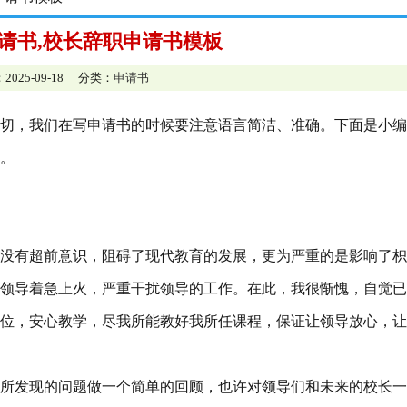
请书,校长辞职申请书模板
2025-09-18 分类：
申请书
切，我们在写申请书的时候要注意语言简洁、准确。下面是小编
。
）
后，没有超前意识，阻碍了现代教育的发展，更为严重的是影响了
领导着急上火，严重干扰领导的工作。在此，我很惭愧，自觉已
位，安心教学，尽我所能教好我所任课程，保证让领导放心，让
所发现的问题做一个简单的回顾，也许对领导们和未来的校长一