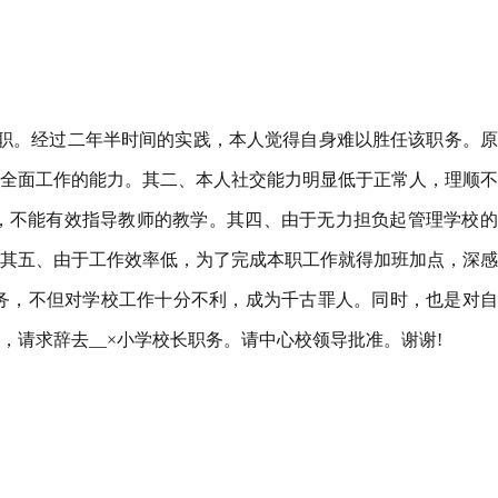
）
之职。经过二年半时间的实践，本人觉得自身难以胜任该职务。
全面工作的能力。其二、本人社交能力明显低于正常人，理顺不
，不能有效指导教师的教学。其四、由于无力担负起管理学校的
其五、由于工作效率低，为了完成本职工作就得加班加点，深感
务，不但对学校工作十分不利，成为千古罪人。同时，也是对自
，请求辞去__×小学校长职务。请中心校领导批准。谢谢!