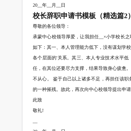
20__年__月__日
校长辞职申请书模板（精选篇2
尊敬的各位领导：
承蒙中心校领导厚爱，让我担任__×小学校长
如下：其一、本人管理能力低下，没有谋划学校
各个层面的'关系。其三、本人专业技术水平低
任，在其位还要尽力支撑，结果导致身心疲惫。
不从心。 鉴于自己以上诸多不足，再担任该职
的一种摧残。故此，再次向中心校领导提出申请
此致
敬礼!
__