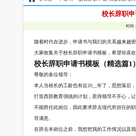
校长辞职申
时间：
随着时代在进步，申请书与我们的关系越来越密
大家收集关于校长辞职申请书模板，希望你喜欢
校长辞职申请书模板（精选篇1
尊敬的各位领导：
本人当校长的工龄也有近20__年了，思想落
打造西部教育强镇的计划，惹得领导不开心，让
不能胜任此岗位，因此要求辞去现代所担任的职
导满意。
在辞去本岗位之前，我想把我的工作情况以及我