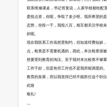
联系维修课桌，书记答复说，人家学校都给配置
委投点资，你呢，争取了多少呀。我所希望的是
态势，你投一千，我投八百，相互都关注学校未
的呢。
现在我联系工作虽然受制约，但知道经费短缺，
点，检查是不需要机遇的，因此，本次检查很被
然要受到教育的淘汰。至于我对本次检查不够重
工作干好，但是有些工作也不是我所能调度的。
教育的发展，所以我觉得已经不能胜任这个职位
此致
敬礼!
__