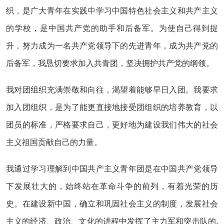
织，是广大青年在实践中学习中国特色社会主义和共产主义
的学校，是中国共产党的助手和后备军。为使自己得到提
升，努力成为一名共产党领导下的先进青年，成为共产党的
后备军，我恳切要求加入共青团，坚决拥护共产党的纲领。
我对团组织充满崇敬和向往，渴望着能够早日入团。我要求
加入团组织，是为了能更直接地接受团组织的培养教育，以
团员的标准，严格要求自己，更好地为建设我们伟大的社会
主义祖国贡献自己的力量。
我通过学习理解到中国共产主义青年团是在中国共产党领导
下发展壮大的，始终站在革命斗争的前列，有着光荣的历
史。在建设新中国，确立和巩固社会主义的制度，发展社会
主义的经济、政治、文化的进程中发挥了主力军和突击队的.