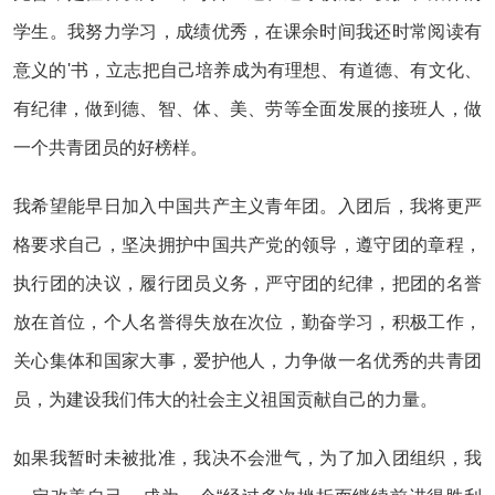
学生。我努力学习，成绩优秀，在课余时间我还时常阅读有
意义的'书，立志把自己培养成为有理想、有道德、有文化、
有纪律，做到德、智、体、美、劳等全面发展的接班人，做
一个共青团员的好榜样。
我希望能早日加入中国共产主义青年团。入团后，我将更严
格要求自己，坚决拥护中国共产党的领导，遵守团的章程，
执行团的决议，履行团员义务，严守团的纪律，把团的名誉
放在首位，个人名誉得失放在次位，勤奋学习，积极工作，
关心集体和国家大事，爱护他人，力争做一名优秀的共青团
员，为建设我们伟大的社会主义祖国贡献自己的力量。
如果我暂时未被批准，我决不会泄气，为了加入团组织，我