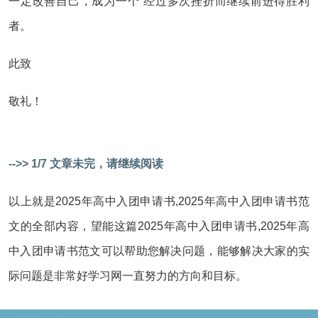
一定改善自己，成为一个“经过多次挫折而继续前进得胜利
者。
此致
敬礼！
-->> 1/7 文章未完，请继续阅读
以上就是2025年高中入团申请书,2025年高中入团申请书范
文的全部内容，望能这篇2025年高中入团申请书,2025年高
中入团申请书范文可以帮助您解决问题，能够解决大家的实
际问题是非常好学习网一直努力的方向和目标。