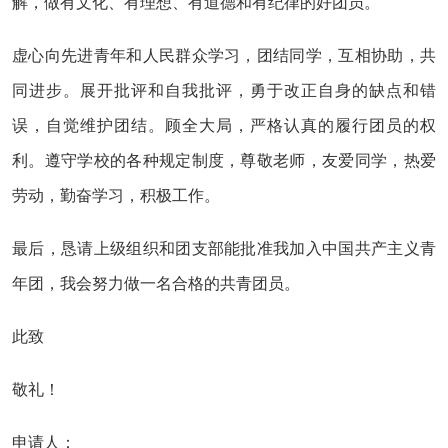
解，做有文化、有理想、有道德和有纪律的好团员。
虚心向先进青年和人民群众学习，团结同学，互相协助，共
同进步。展开批评和自我批评，勇于改正自身的缺点和错
误，自觉维护团结。顾全大局，严格认真的履行团员的权
利。遵守学校的各种规定制度，尊敬老师，友爱同学，热爱
劳动，勤奋学习，积极工作。
最后，恳请上级组织和团支部能批准我加入中国共产主义青
年团，我会努力做一名合格的共青团员。
此致
敬礼！
申请人：__