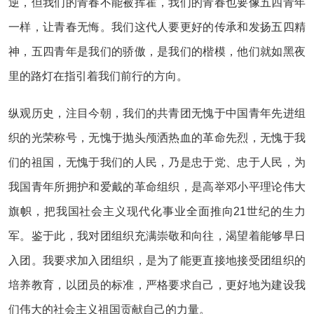
逆，但我们的青春不能被挥霍，我们的青春也要像五四青年
一样，让青春无悔。我们这代人要更好的传承和发扬五四精
神，五四青年是我们的骄傲，是我们的楷模，他们就如黑夜
里的路灯在指引着我们前行的方向。
纵观历史，注目今朝，我们的共青团无愧于中国青年先进组
织的光荣称号，无愧于抛头颅洒热血的革命先烈，无愧于我
们的祖国，无愧于我们的人民，乃是忠于党、忠于人民，为
我国青年所拥护和爱戴的革命组织，是高举邓小平理论伟大
旗帜，把我国社会主义现代化事业全面推向21世纪的生力
军。鉴于此，我对团组织充满崇敬和向往，渴望着能够早日
入团。我要求加入团组织，是为了能更直接地接受团组织的
培养教育，以团员的标准，严格要求自己，更好地为建设我
们伟大的社会主义祖国贡献自己的力量。