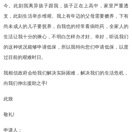
今。此刻我离异孩子跟我，孩子正在上高中，家里严重透
支，此刻生活举步维艰。我上有年迈的父母需要赡养，下有
尚未成人的儿子要抚养，自我也的经常看病吃药，全家人的
生活让我十分的揪心，不明白怎样办才好。幸好，听说我们
的这种状况能够申请低保，所以我特向您们申请低保，以度
过目前的艰难时日。
我相信政府会给我们解决实际困难，解决我们的生活危机，
向我们伸出援助之手!
此致
敬礼!
申请人：