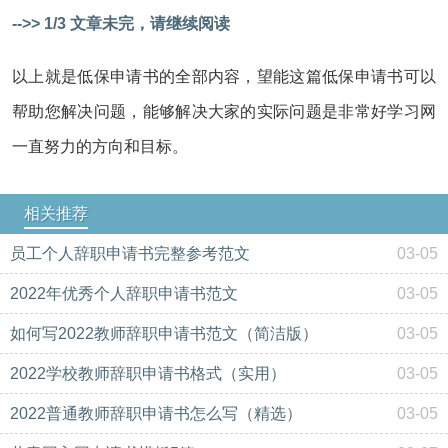
-->> 1/3 文章未完，请继续阅读
以上就是低保申请书的全部内容，望能这篇低保申请书可以
帮助您解决问题，能够解决大家的实际问题是非常好学习网
一直努力的方向和目标。
相关推荐
员工个人辞职申请书完整参考范文
03-05
2022年优秀个人辞职申请书范文
03-05
如何写2022教师辞职申请书范文（简洁版）
03-05
2022学校教师辞职申请书格式（实用）
03-05
2022普通教师辞职申请书怎么写（精选）
03-05