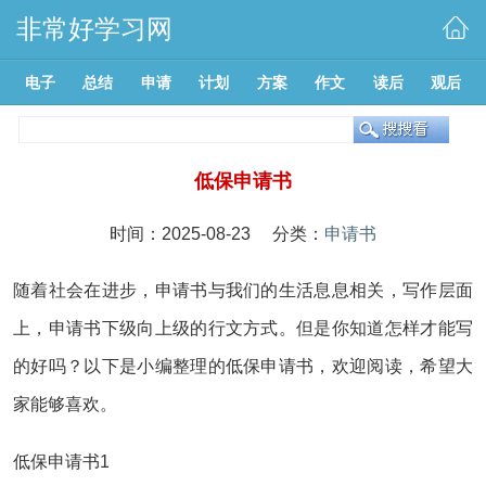
非常好学习网
电子
总结
申请
计划
方案
作文
读后
观后
低保申请书
时间：2025-08-23 分类：
申请书
随着社会在进步，申请书与我们的生活息息相关，写作层面
上，申请书下级向上级的行文方式。但是你知道怎样才能写
的好吗？以下是小编整理的低保申请书，欢迎阅读，希望大
家能够喜欢。
低保申请书1