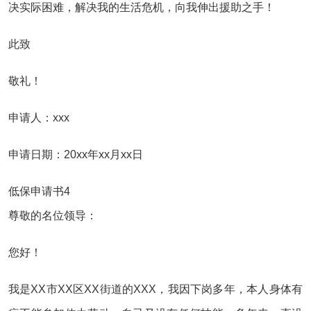
决实际困难，解决我的生活危机，向我伸出援助之手！
此致
敬礼！
申请人：xxx
申请日期：20xx年xx月xx日
低保申请书4
尊敬的名位领导：
您好！
我是XX市XX区XX街道的XXX，我因下岗多年，本人身体有