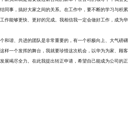
结同事，搞好大家之间的关系。在工作中，要不断的学习与积累
工作能够更快、更好的完成。我相信我一定会做好工作，成为华
个和谐、共进的团队是非常重要的，有一个积极向上、大气磅礴
这样一个发挥的舞台，我就要珍惜这次机会，以华为为家、顾客
发展竭尽全力。在此我提出转正申请，希望自己能成为公司的正