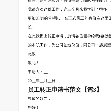
处理问题的经验方面有待提高，团队协作能力也
我很喜欢这份工作，这三个月来我学到了很多，
更加迫切的希望以一名正式员工的身份在这里
长。
在此我提出转正申请，恳请各位领导给我继续锻
的本职工作，为公司创造价值，同公司一起展望
此致
敬礼！
申请人：__
20__年__月__日
员工转正申请书范文【篇3】
尊敬的领导：
您好！