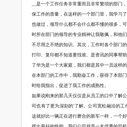
__是一个工作任务非常重而且非常繁琐的部门
保工作的质量，在这样的一个部门里，我学习了
也做过，领导什么都不会什么都不懂的很多，可
时所在部门的领导的专业精神让我敬佩，和他们
不尽用之不绝的知识。其次，工作时各个部门的
打印、复印都不知道要找谁。是资讯的同事帮助
了华为是一个大家庭，我们都是其中一员这样的
在本部门的工作中，我勤奋工作，获得了本部门
时给我指出，促进了我工作的成熟性。
如果说刚来的那几天仅仅是从员工的口中了解公
司也有了更为深刻的'了解。公司宽松融洽的工
这就好比一辆正在进行磨合的新车一样，一个好
挥出最好的性能。我们公司就是一名优秀的司机