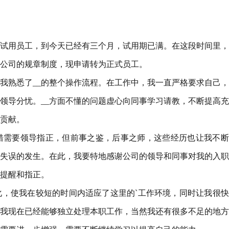
为公司的试用员工，到今天已经有三个月，试用期已满。在这段时间里
公司的规章制度，现申请转为正式员工。
，我熟悉了__的整个操作流程。在工作中，我一直严格要求自己
领导分忧。__方面不懂的问题虚心向同事学习请教，不断提高
贡献。
错需要领导指正，但前事之鉴，后事之师，这些经历也让我不断
失误的发生。在此，我要特地感谢公司的领导和同事对我的入职
提醒和指正。
，使我在较短的时间内适应了这里的`工作环境，同时让我很快
我现在已经能够独立处理本职工作，当然我还有很多不足的地方