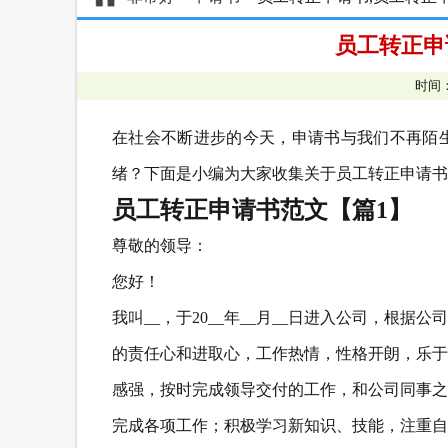
员工转正申
时间：
在社会不断进步的今天，申请书与我们不再陌
绪？下面是小编为大家收集关于员工转正申请书
员工转正申请书范文【篇1】
尊敬的领导：
您好！
我叫__，于20__年__月__日进入公司，根
的责任心和进取心，工作热情，性格开朗，乐于
感强，按时完成领导交付的工作，和公司同事之
完成各项工作；积极学习新知识、技能，注重自