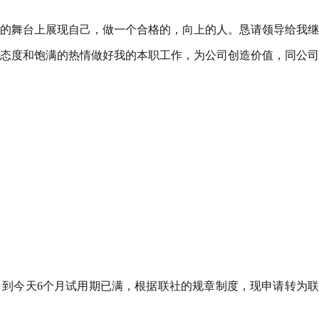
的舞台上展现自己，做一个合格的，向上的人。恳请领导给我继
态度和饱满的热情做好我的本职工作，为公司创造价值，同公司
工，到今天6个月试用期已满，根据联社的规章制度，现申请转为