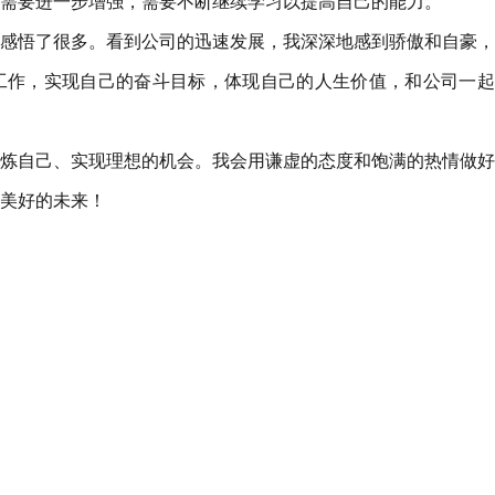
需要进一步增强，需要不断继续学习以提高自己的能力。
感悟了很多。看到公司的迅速发展，我深深地感到骄傲和自豪，
工作，实现自己的奋斗目标，体现自己的人生价值，和公司一起
炼自己、实现理想的机会。我会用谦虚的态度和饱满的热情做好
美好的未来！