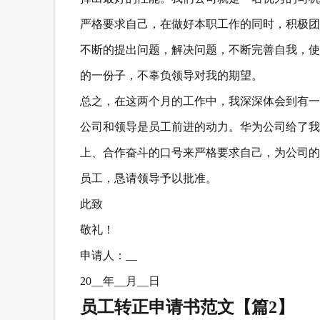
严格要求自己，在做好本职工作的同时，积极团
不断的提出问题，解决问题，不断完善自我，使
的一份子，不辜负领导对我的期望。
总之，在这两个月的工作中，我深深体会到有一
公司和领导是员工前进的动力。华为公司给了我
上、合作奋斗的口号来严格要求自己，为公司的
员工，恳请领导予以批准。
此致
敬礼！
申请人：__
20__年__月__日
员工转正申请书范文【篇2】