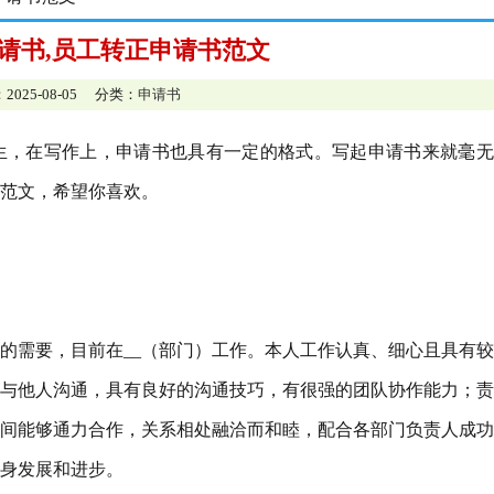
请书,员工转正申请书范文
2025-08-05 分类：
申请书
生，在写作上，申请书也具有一定的格式。写起申请书来就毫无
范文，希望你喜欢。
据公司的需要，目前在__（部门）工作。本人工作认真、细心且具有
与他人沟通，具有良好的沟通技巧，有很强的团队协作能力；责
间能够通力合作，关系相处融洽而和睦，配合各部门负责人成功
身发展和进步。