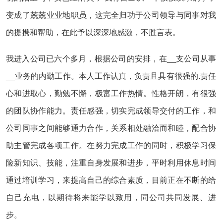
变成了兢兢业业地职员，这完全归功于公司领导与同事对我
的提携和帮助，在此予以深深地感激，不胜言表。
我进入公司已六个多月，根据公司的安排，在__支公司从事
__业务的内勤工作。本人工作认真，负责且具有很强的.责任
心和进取心，勤勉不懈，极富工作热情。性格开朗，有很强
的团队协作能力。责任感强，切实完成领导交付的工作，和
公司同事之间能够通力合作，关系相处融洽而和睦，配合协
助主管完成各项工作。在努力完成工作的同时，积极学习保
险新知识、技能，注重自身发展和进步，平时利用休息时间
通过培训学习，来提高自己的综合素质，目前正在不断的给
自己充电，以期待将来能学以致用，同公司共同发展、进
步。