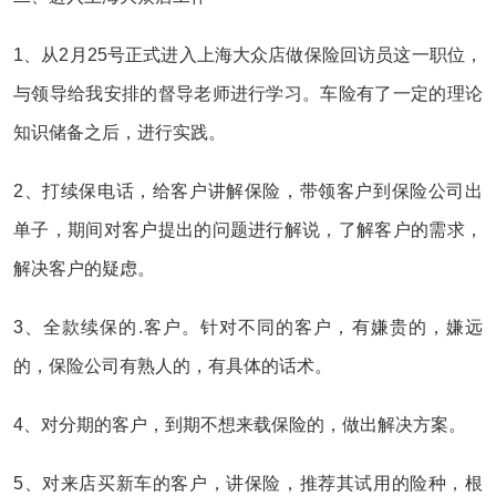
1、从2月25号正式进入上海大众店做保险回访员这一职位，
与领导给我安排的督导老师进行学习。车险有了一定的理论
知识储备之后，进行实践。
2、打续保电话，给客户讲解保险，带领客户到保险公司出
单子，期间对客户提出的问题进行解说，了解客户的需求，
解决客户的疑虑。
3、全款续保的.客户。针对不同的客户，有嫌贵的，嫌远
的，保险公司有熟人的，有具体的话术。
4、对分期的客户，到期不想来载保险的，做出解决方案。
5、对来店买新车的客户，讲保险，推荐其试用的险种，根