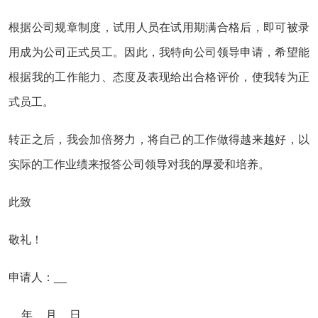
根据公司规章制度，试用人员在试用期满合格后，即可被录
用成为公司正式员工。因此，我特向公司领导申请，希望能
根据我的工作能力、态度及表现给出合格评价，使我转为正
式员工。
转正之后，我会加倍努力，将自己的工作做得越来越好，以
实际的工作业绩来报答公司领导对我的厚爱和培养。
此致
敬礼！
申请人：__
__年__月__日