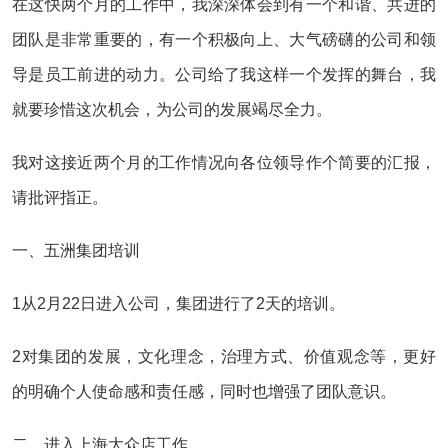
在这快两个月的工作中，我深深体会到有一个和谐、共进的
团队是非常重要的，有一个积极向上、大气磅礴的公司和领
导是员工前进的动力。公司给了我这样一个发挥的舞台，我
就要珍惜这次机会，为公司的发展竭尽全力。
我对这接近两个月的工作情况向各位领导作个简要的汇报，
请批评指正。
一、五洲集团培训
1从2月22日进入公司，集团进行了2天的培训。
2对集团的发展，文化理念，治理方式、价值观念等，更好
的明确个人使命感和责任感，同时也增强了团队意识。
二、进入上海大众店工作