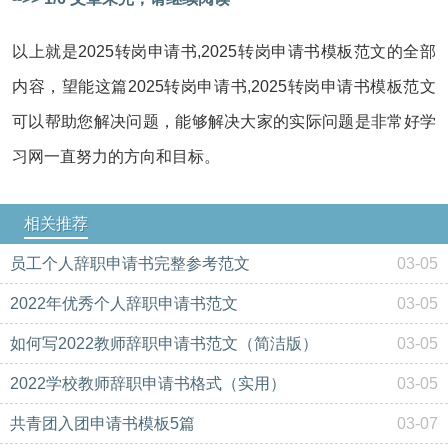
以上就是2025转岗申请书,2025转岗申请书模板范文的全部
内容，望能这篇2025转岗申请书,2025转岗申请书模板范文
可以帮助您解决问题，能够解决大家的实际问题是非常好学
习网一直努力的方向和目标。
相关推荐
员工个人辞职申请书完整参考范文
03-05
2022年优秀个人辞职申请书范文
03-05
如何写2022教师辞职申请书范文（简洁版）
03-05
2022学校教师辞职申请书格式（实用）
03-05
共青团入团申请书模板5篇
03-07