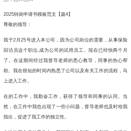
2025转岗申请书模板范文【篇4】
尊敬的领导：
我于2月25号进入本公司，因为公司岗位的需要，从事保险
回访员这个职位,成为公司的试用员工。现在已经快两个月
了。在这期间经过我督导老师的悉心教导，同事的热心帮
助。我在很短的时间内熟悉了公司以及有关工作的流程，马
上进入工作。
在的工作中，我勤奋工作，获得了领导和同事的认同。当
然，在工作中我也出现了一些小问题，督导老师也及时给我
指出，促进了我工作的独立性。