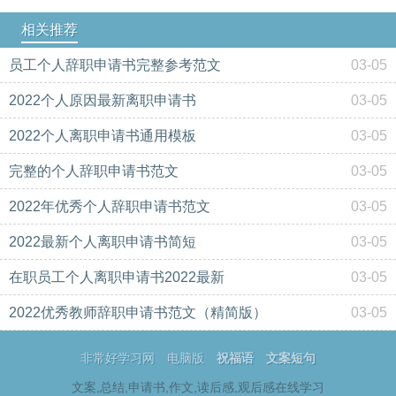
相关推荐
员工个人辞职申请书完整参考范文
03-05
2022个人原因最新离职申请书
03-05
2022个人离职申请书通用模板
03-05
完整的个人辞职申请书范文
03-05
2022年优秀个人辞职申请书范文
03-05
2022最新个人离职申请书简短
03-05
在职员工个人离职申请书2022最新
03-05
2022优秀教师辞职申请书范文（精简版）
03-05
非常好学习网
电脑版
祝福语
文案短句
文案,总结,申请书,作文,读后感,观后感在线学习