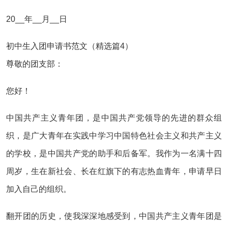
20__年__月__日
初中生入团申请书范文（精选篇4）
尊敬的团支部：
您好！
中国共产主义青年团，是中国共产党领导的先进的群众组
织，是广大青年在实践中学习中国特色社会主义和共产主义
的学校，是中国共产党的助手和后备军。我作为一名满十四
周岁，生在新社会、长在红旗下的有志热血青年，申请早日
加入自己的组织。
翻开团的历史，使我深深地感受到，中国共产主义青年团是