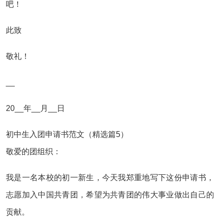
吧！
此致
敬礼！
__
20__年__月__日
初中生入团申请书范文（精选篇5）
敬爱的团组织：
我是一名本校的初一新生，今天我郑重地写下这份申请书，
志愿加入中国共青团，希望为共青团的伟大事业做出自己的
贡献。