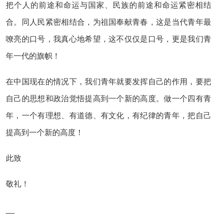
把个人的前途和命运与国家、民族的前途和命运紧密相结
合。同人民紧密相结合，为祖国奉献青春，这是当代青年最
嘹亮的口号，我真心地希望，这不仅仅是口号，更是我们青
年一代的旗帜！
在中国现在的情况下，我们青年就要发挥自己的作用，要把
自己的思想和政治觉悟提高到一个新的高度。做一个四有青
年，一个有理想、有道德、有文化，有纪律的青年，把自己
提高到一个新的高度！
此致
敬礼！
__