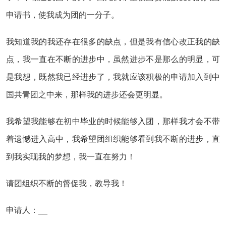
申请书，使我成为团的一分子。
我知道我的我还存在很多的缺点，但是我有信心改正我的缺
点，我一直在不断的进步中，虽然进步不是那么的明显，可
是我想，既然我已经进步了，我就应该积极的申请加入到中
国共青团之中来，那样我的进步还会更明显。
我希望我能够在初中毕业的时候能够入团，那样我才会不带
着遗憾进入高中，我希望团组织能够看到我不断的进步，直
到我实现我的梦想，我一直在努力！
请团组织不断的督促我，教导我！
申请人：__