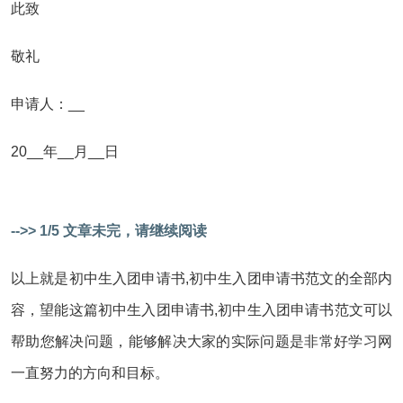
此致
敬礼
申请人：__
20__年__月__日
-->> 1/5 文章未完，请继续阅读
以上就是初中生入团申请书,初中生入团申请书范文的全部内
容，望能这篇初中生入团申请书,初中生入团申请书范文可以
帮助您解决问题，能够解决大家的实际问题是非常好学习网
一直努力的方向和目标。