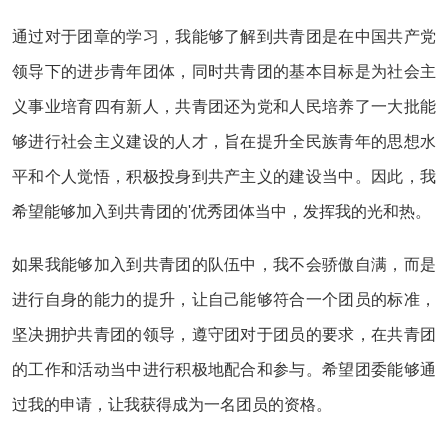
通过对于团章的学习，我能够了解到共青团是在中国共产党
领导下的进步青年团体，同时共青团的基本目标是为社会主
义事业培育四有新人，共青团还为党和人民培养了一大批能
够进行社会主义建设的人才，旨在提升全民族青年的思想水
平和个人觉悟，积极投身到共产主义的建设当中。因此，我
希望能够加入到共青团的'优秀团体当中，发挥我的光和热。
如果我能够加入到共青团的队伍中，我不会骄傲自满，而是
进行自身的能力的提升，让自己能够符合一个团员的标准，
坚决拥护共青团的领导，遵守团对于团员的要求，在共青团
的工作和活动当中进行积极地配合和参与。希望团委能够通
过我的申请，让我获得成为一名团员的资格。