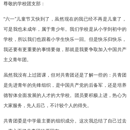
尊敬的学校团支部：
“六一”儿童节又快到了，虽然现在的我已经不再是儿童了，
可是我也未成年，属于青少年。我们学校是从小学到初中的
学校，所以我们也跟着小学生快乐一回。但是快乐归快乐，
我还要有更重要的事情要做，那就是我要争取加入中国共产
主义青年团。
虽然我没有上过团课，但对共青团还是了解一些的：共青团
是先进青年的先锋组织，是中国共产党的后备军，还是培养
德智体全面发展的人才的大学校。团员要积极上进，热心为
大家服务，先人后己，不计较个人的得失。
共青团委是中学最主要的组织成分。这次我总结了自己过去