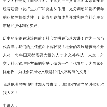
主义的社会制度而奋斗的。中国共产主义青年团带领青年在
经济建设中发挥生力军和突击队作用，充分调动和发挥青年
的积极性和创造性，组织青年参加改革开放和建立社会主义
市场经济体制的实践。
历史的车轮在滚滚向前！社会文明在飞速发展！作为一名当
代青年，我们的责任使命不容轻视！社会的发展进步离不开
人材！每年国家都需要大量的人才来充补科技，人文，外
交，社会管理等方面的空缺，做为一个当代青年，为国家分
忧创收，为社会发展做贡献是我们义不容辞的义务！
我以饱满的热情申请加入共青团，请组织在适当的时候批准
我入团！
申请人：__