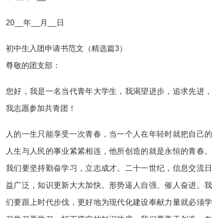
20__年__月__日
初中生入团申请书范文（精选篇3）
尊敬的团支部：
您好，我是一名当代青年大学生，我渴望进步，追求先进，
我志愿参加共青团！
人的一生只能享受一次青春，当一个人在年轻时就把自己的
人生与人民的事业紧紧相连，他所创造的就是永恒的青春。
我们要坚持勤奋学习，立志成才。二十一世纪，信息交流日
益广泛，知识更新大大加快。形势逼人自强、催人奋进。我
们要跟上时代步伐，更好地为现代化建设奉献力量就必须学