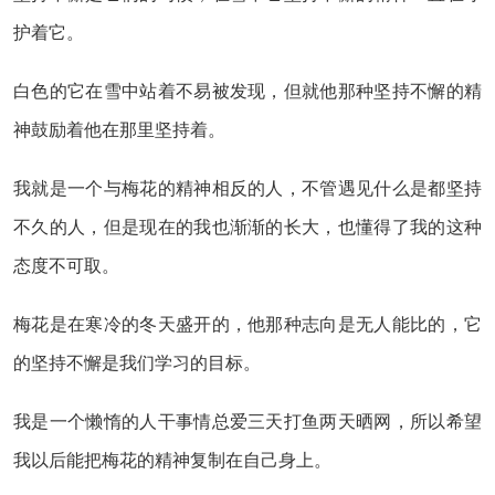
护着它。
白色的它在雪中站着不易被发现，但就他那种坚持不懈的精
神鼓励着他在那里坚持着。
我就是一个与梅花的精神相反的人，不管遇见什么是都坚持
不久的人，但是现在的我也渐渐的长大，也懂得了我的这种
态度不可取。
梅花是在寒冷的冬天盛开的，他那种志向是无人能比的，它
的坚持不懈是我们学习的目标。
我是一个懒惰的人干事情总爱三天打鱼两天晒网，所以希望
我以后能把梅花的精神复制在自己身上。