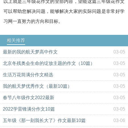
以上就是三年级花作文的全部内容，望能这篇三年级花作文
可以帮助您解决问题，能够解决大家的实际问题是非常好学
习网一直努力的方向和目标。
相关推荐
最新的我的航天梦高中作文
03-05
北京冬残奥会生命的绽放主题的作文（10篇）
03-05
生活万花筒满分作文精选
03-05
我的航天梦优秀作文（最新10篇）
03-05
春节八年级作文2022最新
03-05
2022学雷锋满分作文10篇
03-05
五年级《那一刻我长大了》作文最新10篇
03-06