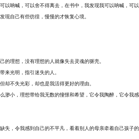
可以呐喊，可以舍不得离去，在书中，我发现我可以呐喊，可以
发现自己有些彷徨，慢慢的才恢复心境。
己的理想，没有理想的人就像失去灵魂的驱壳。
带来光明，指引迷失的人。
但却不失光彩，却也是我活得更好的理由。
么渺小，理想带给我无数的憧憬和希望，它令我陶醉，它令我感
缺失，令我感到自己的不平凡，看着别人的母亲牵着自己孩子的