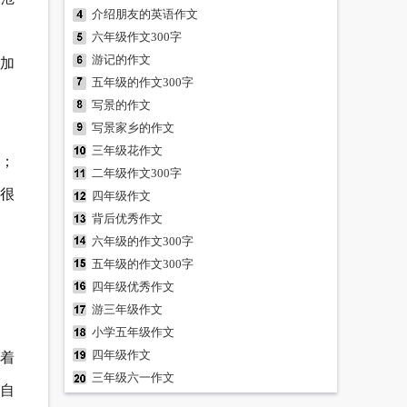
介绍朋友的英语作文
六年级作文300字
游记的作文
加
五年级的作文300字
写景的作文
写景家乡的作文
三年级花作文
；
二年级作文300字
”很
四年级作文
背后优秀作文
六年级的作文300字
五年级的作文300字
四年级优秀作文
游三年级作文
小学五年级作文
四年级作文
着
三年级六一作文
自