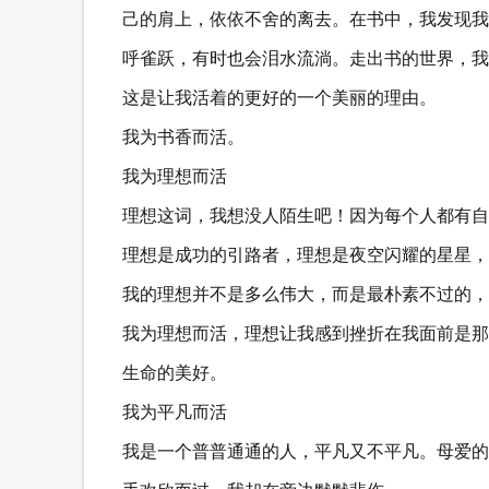
己的肩上，依依不舍的离去。在书中，我发现我
呼雀跃，有时也会泪水流淌。走出书的世界，我
这是让我活着的更好的一个美丽的理由。
我为书香而活。
我为理想而活
理想这词，我想没人陌生吧！因为每个人都有自
理想是成功的引路者，理想是夜空闪耀的星星，
我的理想并不是多么伟大，而是最朴素不过的，
我为理想而活，理想让我感到挫折在我面前是那
生命的美好。
我为平凡而活
我是一个普普通通的人，平凡又不平凡。母爱的