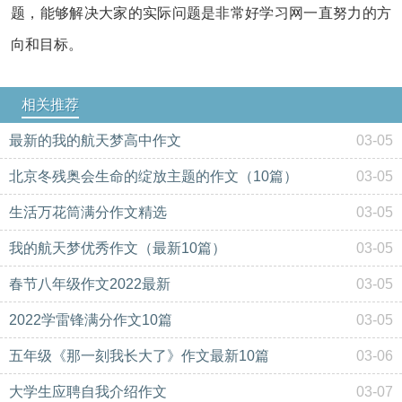
题，能够解决大家的实际问题是非常好学习网一直努力的方
向和目标。
相关推荐
最新的我的航天梦高中作文
03-05
北京冬残奥会生命的绽放主题的作文（10篇）
03-05
生活万花筒满分作文精选
03-05
我的航天梦优秀作文（最新10篇）
03-05
春节八年级作文2022最新
03-05
2022学雷锋满分作文10篇
03-05
五年级《那一刻我长大了》作文最新10篇
03-06
大学生应聘自我介绍作文
03-07