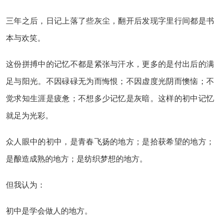
三年之后，日记上落了些灰尘，翻开后发现字里行间都是书
本与欢笑。
这份拼搏中的记忆不都是紧张与汗水，更多的是付出后的满
足与阳光。不因碌碌无为而悔恨；不因虚度光阴而懊恼；不
觉求知生涯是疲惫；不想多少记忆是灰暗。这样的初中记忆
就足为光彩。
众人眼中的初中，是青春飞扬的地方；是拾获希望的地方；
是酿造成熟的地方；是纺织梦想的地方。
但我认为：
初中是学会做人的地方。