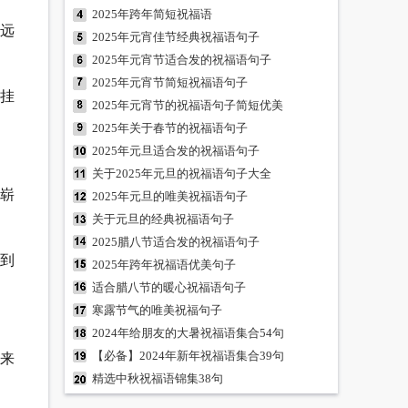
2025年跨年简短祝福语
不远
2025年元宵佳节经典祝福语句子
2025年元宵节适合发的祝福语句子
2025年元宵节简短祝福语句子
牵挂
2025年元宵节的祝福语句子简短优美
2025年关于春节的祝福语句子
2025年元旦适合发的祝福语句子
关于2025年元旦的祝福语句子大全
个崭
2025年元旦的唯美祝福语句子
关于元旦的经典祝福语句子
2025腊八节适合发的祝福语句子
不到
2025年跨年祝福语优美句子
适合腊八节的暖心祝福语句子
寒露节气的唯美祝福句子
2024年给朋友的大暑祝福语集合54句
【必备】2024年新年祝福语集合39句
来
精选中秋祝福语锦集38句