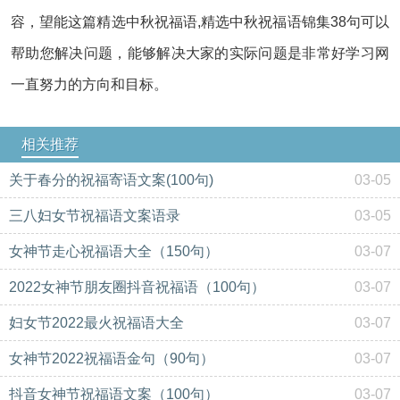
容，望能这篇精选中秋祝福语,精选中秋祝福语锦集38句可以
帮助您解决问题，能够解决大家的实际问题是非常好学习网
一直努力的方向和目标。
相关推荐
关于春分的祝福寄语文案(100句)
03-05
三八妇女节祝福语文案语录
03-05
女神节走心祝福语大全（150句）
03-07
2022女神节朋友圈抖音祝福语（100句）
03-07
妇女节2022最火祝福语大全
03-07
女神节2022祝福语金句（90句）
03-07
抖音女神节祝福语文案（100句）
03-07