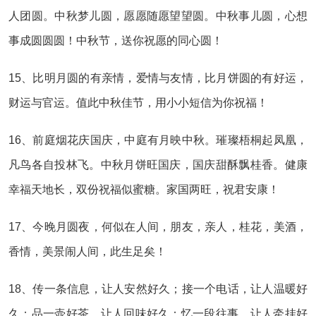
人团圆。中秋梦儿圆，愿愿随愿望望圆。中秋事儿圆，心想
事成圆圆圆！中秋节，送你祝愿的同心圆！
15、比明月圆的有亲情，爱情与友情，比月饼圆的有好运，
财运与官运。值此中秋佳节，用小小短信为你祝福！
16、前庭烟花庆国庆，中庭有月映中秋。璀璨梧桐起凤凰，
凡鸟各自投林飞。中秋月饼旺国庆，国庆甜酥飘桂香。健康
幸福天地长，双份祝福似蜜糖。家国两旺，祝君安康！
17、今晚月圆夜，何似在人间，朋友，亲人，桂花，美酒，
香情，美景闹人间，此生足矣！
18、传一条信息，让人安然好久；接一个电话，让人温暖好
久；品一壶好茶，让人回味好久；忆一段往事，让人牵挂好