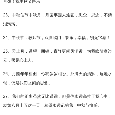
月饼！祝中秋节快乐！
23、中秋佳节中秋月，月圆事圆人难圆，思念、思念，不禁
泪潸潸。
24、中秋节，教师节，双喜临门；欢乐，幸福，别无它感！
25、天上月，遥望一团银，夜静更阑风渐紧，为我吹散身边
云，照见心上人。
26、月圆年年相似，你我岁岁相盼。那满天的清辉，遍地水
银，便是我们互倾的思念。
27、我们的距离虽然无比遥远，但是你永远高挂于我心中，
就如八月十五这一天，希望永远记的我，中秋节快乐。