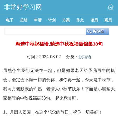
非常好学习网
电子
总结
申请
计划
方案
作文
读后
观后
精选中秋祝福语,精选中秋祝福语锦集38句
时间：2024-08-02 分类：
祝福语
虽然今生我们无法在一起，但是如果老天给予我再生的机
会，会定会不顾一切的爱你，和你再一起，今天是中秋节，
我向月老默默的许愿，老情人中秋节快乐！下面是小编帮大
家整理的中秋祝福语38句,一起来欣赏吧。
1、月圆人团圆，在这个想念的节日，祝你一切美好！