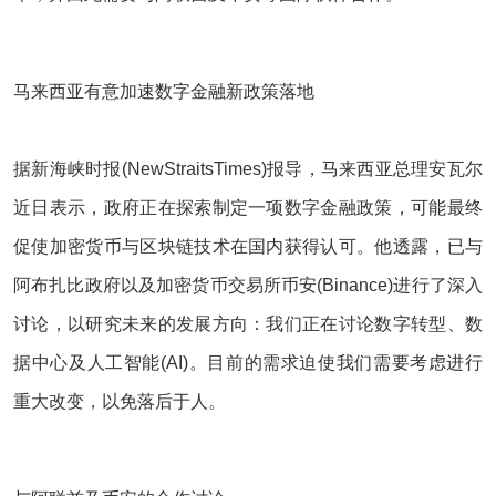
马来西亚有意加速数字金融新政策落地
据新海峡时报(NewStraitsTimes)报导，马来西亚总理安瓦尔
近日表示，政府正在探索制定一项数字金融政策，可能最终
促使加密货币与区块链技术在国内获得认可。他透露，已与
阿布扎比政府以及加密货币交易所币安(Binance)进行了深入
讨论，以研究未来的发展方向：我们正在讨论数字转型、数
据中心及人工智能(AI)。目前的需求迫使我们需要考虑进行
重大改变，以免落后于人。