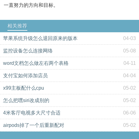
一直努力的方向和目标。
相关推荐
苹果系统升级怎么退回原来的版本
04-03
监控设备怎么连接网络
05-08
word文档怎么做左右两个表格
04-11
支付宝如何添加店员
04-04
x99主板配什么cpu
05-02
怎么把嘿siri改成别的
05-02
4米客厅电视多大尺寸合适
06-06
airpods掉了一个后重新配对
05-02