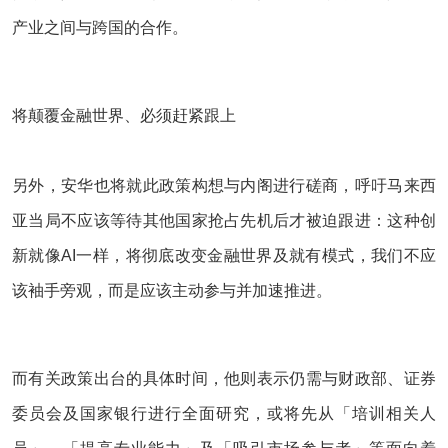
产业之间与跨国的合作。
将颠覆金融世界、必须赶紧跟上
另外，安华也将就此政策构想与内阁进行磋商，呼吁马来西
亚当局不应该等待其他国家抢占先机后才被迫跟进：这种创
新就像AI一样，将彻底改变金融世界及就有模式，我们不应
该袖手旁观，而是应该主动参与并加速推进。
而有关政策出台的具体时间，他则表示仍需与财政部、证券
委员会及国家银行进行全面研究，或将先从「培训相关人