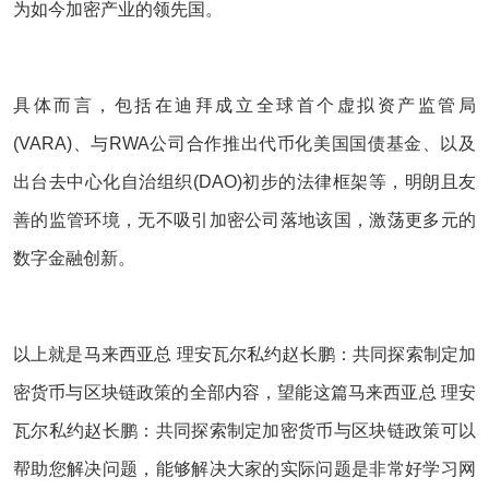
为如今加密产业的领先国。
具体而言，包括在迪拜成立全球首个虚拟资产监管局
(VARA)、与RWA公司合作推出代币化美国国债基金、以及
出台去中心化自治组织(DAO)初步的法律框架等，明朗且友
善的监管环境，无不吸引加密公司落地该国，激荡更多元的
数字金融创新。
以上就是马来西亚总 理安瓦尔私约赵长鹏：共同探索制定加
密货币与区块链政策的全部内容，望能这篇马来西亚总 理安
瓦尔私约赵长鹏：共同探索制定加密货币与区块链政策可以
帮助您解决问题，能够解决大家的实际问题是非常好学习网