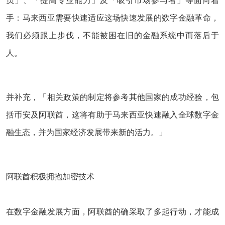
员」、「提高专业能力」及「吸引市场参与者」等面向着
手：马来西亚需要快速适应这场快速发展的数字金融革命，
我们必须跟上步伐，不能被困在旧的金融系统中而落后于
人。
并补充，「相关政策的制定将参考其他国家的成功经验，包
括币安及阿联酋，这将有助于马来西亚快速融入全球数字金
融生态，并为国家经济发展带来新的活力。」
阿联酋积极拥抱加密技术
在数字金融发展方面，阿联酋的确采取了多起行动，才能成