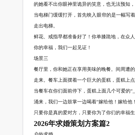
的她看不出你眼神里诡异的笑意，也无法预知，
当电梯门缓缓打开，首先映入眼帘的是一幅写着
走出电梯。
鲜花、戒指早都准备好了！你单膝跪地，在众人
你的幸福，我们一起见证！
场景三
餐厅里，你和她正在享用美味的晚餐。间周遭的
走来。餐车上面摆着一个巨大的蛋糕，蛋糕上点
当餐车在你们面前停下，蛋糕上面几个可爱的“
涌来，我们一边鼓掌一边喝着“嫁给他！嫁给他！
只要你是真的爱对方，只要你为了你们的幸福生
2026年求婚策划方案篇2
户外求婚