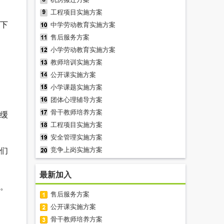
工程项目实施方案
拥下
中学劳动教育实施方案
售后服务方案
小学劳动教育实施方案
教师培训实施方案
公开课实施方案
小学课题实施方案
团体心理辅导方案
骨干教师培养方案
缓
工程项目实施方案
安全管理实施方案
竞争上岗实施方案
你们
最新加入
。
售后服务方案
公开课实施方案
骨干教师培养方案