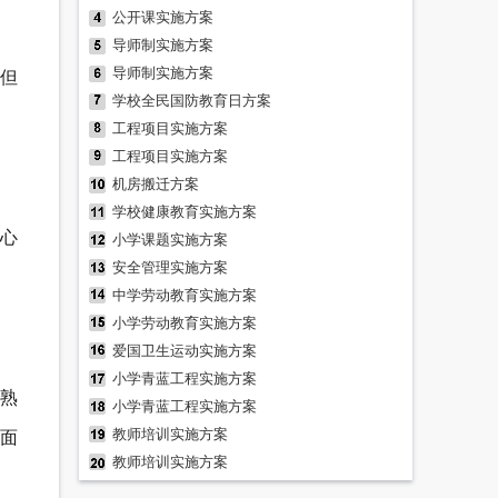
公开课实施方案
导师制实施方案
导师制实施方案
但
学校全民国防教育日方案
工程项目实施方案
工程项目实施方案
机房搬迁方案
学校健康教育实施方案
心
小学课题实施方案
安全管理实施方案
中学劳动教育实施方案
小学劳动教育实施方案
爱国卫生运动实施方案
小学青蓝工程实施方案
熟
小学青蓝工程实施方案
教师培训实施方案
画面
教师培训实施方案