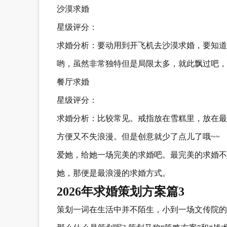
沙漠求婚
星级评分：
求婚分析：要动用到开飞机去沙漠求婚，要知道
哟，虽然非常独特但是局限太多，就此飘过吧，
餐厅求婚
星级评分：
求婚分析：比较常见。戒指放在雪糕里，放在最
方便又不失浪漫。但是创意就少了点儿了哦~~
爱她，给她一场完美的求婚吧。最完美的求婚不
她，那便是最浪漫的求婚方式。
2026年求婚策划方案篇3
策划一词在生活中并不陌生，小到一场文传院的