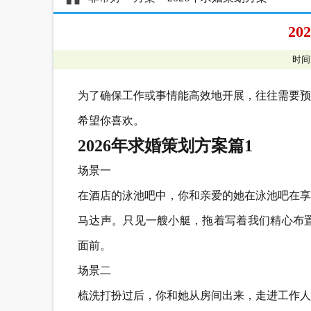
2
时间
为了确保工作或事情能高效地开展，往往需要预
希望你喜欢。
2026年求婚策划方案篇1
场景一
在酒店的泳池吧中，你和亲爱的她在泳池吧在享
马达声。只见一艘小艇，拖着写着我们精心布置
面前。
场景二
梳洗打扮过后，你和她从房间出来，走进工作人