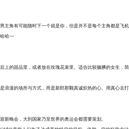
男主角有可能随时下一个就是你，但是并不是每个主角都是飞机
哈哈~~
后上的甜品里，或者放在玫瑰花束里。适合比较腼腆的女生，简
是浪漫的场所与方式，而是新郎那颗真诚炽热的心。用真心去打
迎新晚会，大到国家乃至世界的奥运会都需要策划。