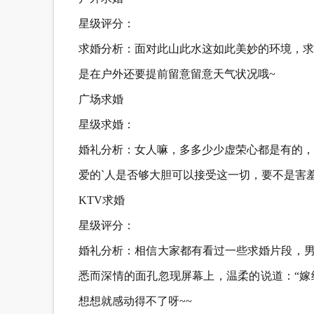
星级评分：
求婚分析：面对此山此水这如此美妙的环境，求
是在户外还要提前留意留意天气状况哦~
广场求婚
星级求婚：
婚礼分析：女人嘛，多多少少虚荣心都是有的，
爱的`人是否够大胆可以接受这一切，要不是害
KTV求婚
星级评分：
婚礼分析：相信大家都有看过一些求婚片段，男
悉而深情的面孔忽现屏幕上，温柔的说道：“嫁
想想就感动得不了呀~~