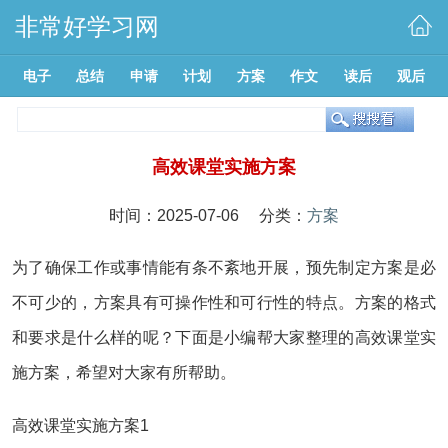
非常好学习网
电子
总结
申请
计划
方案
作文
读后
观后
高效课堂实施方案
时间：2025-07-06 分类：
方案
为了确保工作或事情能有条不紊地开展，预先制定方案是必
不可少的，方案具有可操作性和可行性的特点。方案的格式
和要求是什么样的呢？下面是小编帮大家整理的高效课堂实
施方案，希望对大家有所帮助。
高效课堂实施方案1