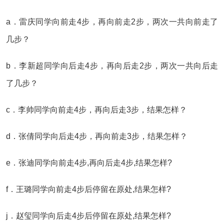
a．雷庆同学向前走4步，再向前走2步，两次一共向前走了
几步？
b．李新超同学向后走4步，再向后走2步，两次一共向后走
了几步？
c．李帅同学向前走4步，再向后走3步，结果怎样？
d．张倩同学向后走4步，再向前走3步，结果怎样？
e．张迪同学向前走4步,再向后走4步,结果怎样?
f．王璐同学向前走4步后停留在原处,结果怎样?
j．赵玺同学向后走4步后停留在原处,结果怎样?