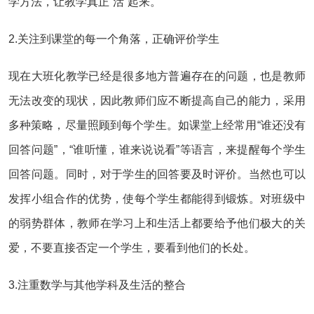
学方法，让教学真正“活”起来。
2.关注到课堂的每一个角落，正确评价学生
现在大班化教学已经是很多地方普遍存在的问题，也是教师
无法改变的现状，因此教师们应不断提高自己的能力，采用
多种策略，尽量照顾到每个学生。如课堂上经常用“谁还没有
回答问题”，“谁听懂，谁来说说看”等语言，来提醒每个学生
回答问题。同时，对于学生的回答要及时评价。当然也可以
发挥小组合作的优势，使每个学生都能得到锻炼。对班级中
的弱势群体，教师在学习上和生活上都要给予他们极大的关
爱，不要直接否定一个学生，要看到他们的长处。
3.注重数学与其他学科及生活的整合