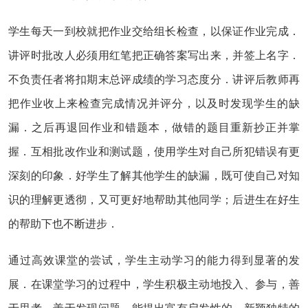
学生每天一到校就把作业交给组长检查，以保证作业完成．
讲评时批改人必须用红笔把正确答案写出来，并签上名字．
不负责任者将扣期末总评成绩的学习态度分．讲评后教师再
把作业收上来检查完成情况并评分，以及时发现学生的缺
漏．之后再退回作业和错题本，做错的题目重新抄正并掌
握．互相批改作业和测试题，使用学生对自己所犯错误有更
深刻的印象．好学生了解其他学生的缺漏，既可使自己对知
识的理解更透彻，又可更好地帮助其他同学；后进生在好生
的帮助下也不断进步．
通过高效课堂的尝试，学生主动学习的能力得到显著的发
展．在课堂学习的过程中，学生积极主动地投入、参与，善