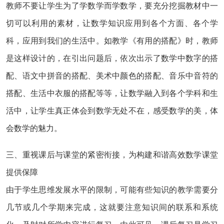
教师不要让学生为了学数学而学数学，要充分挖掘教材中一
切可以利用的素材，让数学知识应用到各个方面、各个学
科，应用到我们的生活中。如教学《有用的搭配》时，教师
是这样设计的，在引出问题后，依次出示了数学中数字的搭
配、语文中拼音的搭配、美术中颜色的搭配、音乐中音符的
搭配、生活中衣服的搭配等等，让数学融入到各个学科和生
活中，让学生真正体会到数学无处不在，感受数学的美，体
会数学的魅力。
三、重视课后与课堂的紧密衔接，为构建和谐高效数学课堂
提供保障
由于学生思维发展水平的限制，可能有些知识的教学需要分
几节或几个学期来完成，这就要注意知识间的联系和系统