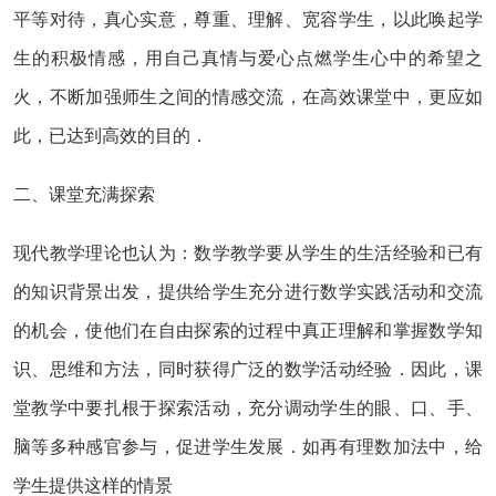
平等对待，真心实意，尊重、理解、宽容学生，以此唤起学
生的积极情感，用自己真情与爱心点燃学生心中的希望之
火，不断加强师生之间的情感交流，在高效课堂中，更应如
此，已达到高效的目的．
二、课堂充满探索
现代教学理论也认为：数学教学要从学生的生活经验和已有
的知识背景出发，提供给学生充分进行数学实践活动和交流
的机会，使他们在自由探索的过程中真正理解和掌握数学知
识、思维和方法，同时获得广泛的数学活动经验．因此，课
堂教学中要扎根于探索活动，充分调动学生的眼、口、手、
脑等多种感官参与，促进学生发展．如再有理数加法中，给
学生提供这样的情景