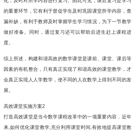
化，及时对所学内容进行复习。由此可见，课后复习是学习
的重要环节，它有利于督促学生及时巩固课堂所学内容，查
漏补缺，有利于教师及时掌握学生学习情况，为下一节教学
做好准备。同时，通过复习还可以帮助后进生赶上课程进
度。
综上所述，构建和谐高效的数学课堂是课前、课堂、课后等
因素的有机整合，只有真正实现了和谐高效的课堂教学，才
会真正实现人人学数学，使不同的人在数学上得到不同的发
展。
高效课堂实施方案2
打造高效课堂是当今数学课程改革中的一项重要内容．近年
来,如何优化课堂教学,充分利用课堂时间,有效地提高课堂教