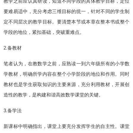
教学之前应认真研读，知道不同学段的具体教学目标，定位
要难易适中，充分考虑三维目标的统一，针对不同的学生制
定不同层次的教学目标。要清楚本节或本章在整本书或整个
学段的地位，紧扣基础，突破重难点。
2.备教材
笔者认为，在教数学之前，应熟读一到六年级所有的小学数
学教材，明确所学内容在整个小学阶段的地位和作用。同时
教材也是学生获取知识的主要来源，充分利用教材，开展创
造性的教学，是构建和谐高效数学课堂的关键。
3.备学法
新课标中明确指出，课堂上要充分发挥学生的自主性。课堂