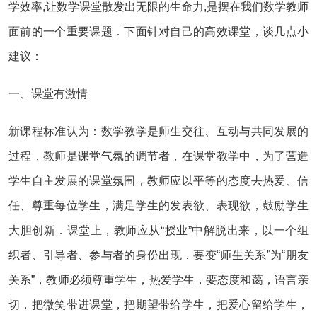
学效率,让数学课堂散发出无限的生命力,是摆在我们数学教师
面前的一个重要课题．下面针对自己的高效课堂，谈几点小
建议：
一、课堂有激情
新课程标准认为：数学教学是师生交往、互动与共同发展的
过程，教师是课堂气氛的调节者，在课堂教学中，为了营造
学生自主发展的课堂氛围，教师应以平等的态度去热爱、信
任、尊重每位学生，满足学生的发表欲、表现欲，鼓励学生
大胆创新．课堂上，教师应从“授业”中解脱出来，以一个组
织者、引导者、参与者的身份出现．要变“师生关系”为“朋友
关系”，教师必须尊重学生，热爱学生，要态度和蔼，语言亲
切，把微笑带进课堂，把期望带给学生，把爱心留给学生，