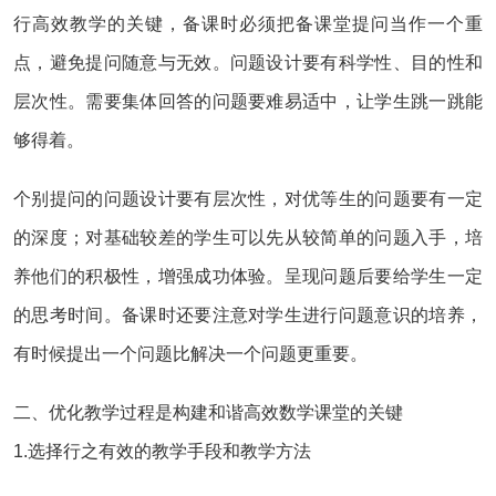
行高效教学的关键，备课时必须把备课堂提问当作一个重
点，避免提问随意与无效。问题设计要有科学性、目的性和
层次性。需要集体回答的问题要难易适中，让学生跳一跳能
够得着。
个别提问的问题设计要有层次性，对优等生的问题要有一定
的深度；对基础较差的学生可以先从较简单的问题入手，培
养他们的积极性，增强成功体验。呈现问题后要给学生一定
的思考时间。备课时还要注意对学生进行问题意识的培养，
有时候提出一个问题比解决一个问题更重要。
二、优化教学过程是构建和谐高效数学课堂的关键
1.选择行之有效的教学手段和教学方法