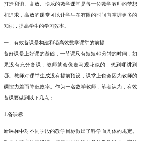
打造和谐、高效、快乐的数学课堂是每一位数学教师的梦想
和追求，高效的课堂可以让学生在有限的时间内掌握更多的
知识，提高学生的学习效率。
一、有效备课是构建和谐高效数学课堂的前提
备好课是上好课的基础，一节课只有短短40分钟的时间，如
果没有充分备课，教师就会像走马观花似的，想到哪讲到
哪。教师对课堂生成没有提前预设，课堂上也会因为教师的
调控力差而降低效率。作为一名数学教师，笔者认为，有效
备课要做到以下几点：
1.备课标
新课标中对不同学段的教学目标做出了科学而具体的规定。