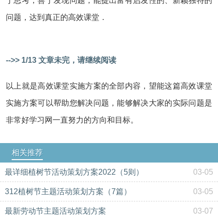
于思考，善于发现问题，能提出富有启发性的、新颖独特的
问题，达到真正的高效课堂．
-->> 1/13 文章未完，请继续阅读
以上就是高效课堂实施方案的全部内容，望能这篇高效课堂
实施方案可以帮助您解决问题，能够解决大家的实际问题是
非常好学习网一直努力的方向和目标。
相关推荐
最详细植树节活动策划方案2022（5则）
03-05
312植树节主题活动策划方案（7篇）
03-05
最新劳动节主题活动策划方案
03-07