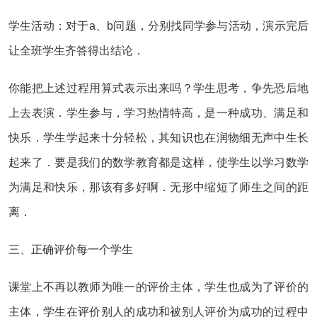
学生活动：对于a、b问题，分别找同学参与活动，演示完后
让全班学生齐答得出结论．
你能把上述过程用算式表示出来吗？学生思考，争先恐后地
上去表演．学生参与，学习热情特高，是一种成功、满足和
快乐．学生学起来十分轻松，其知识也在润物细无声中生长
起来了．要是我们的数学教育都是这样，使学生以学习数学
为满足和快乐，那该有多好啊．无形中缩短了师生之间的距
离．
三、正确评价每一个学生
课堂上不再以教师为唯一的评价主体，学生也成为了评价的
主体，学生在评价别人的成功和被别人评价为成功的过程中