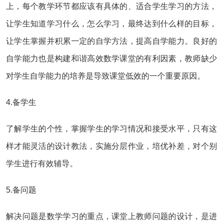
上，每个教学环节都应该有具体的、适合学生学习的方法，
让学生知道学习什么，怎么学习，最终达到什么样的目标，
让学生掌握并积累一定的自学方法，提高自学能力。良好的
自学能力也是构建和谐高效数学课堂的有利因素，教师缺少
对学生自学能力的培养是导致课堂低效的一个重要原因。
4.备学生
了解学生的个性，掌握学生的学习情况和接受水平，只有这
样才能灵活的设计教法，实施分层作业，培优补差，对个别
学生进行有效辅导。
5.备问题
解决问题是数学学习的重点，课堂上教师问题的设计，是进