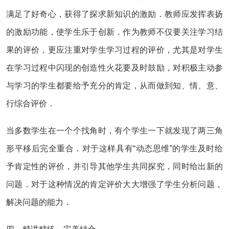
满足了好奇心，获得了探求新知识的激励．教师应发挥表扬
的激励功能，使学生乐于创新．作为教师不仅要关注学习结
果的评价，更应注重对学生学习过程的评价，尤其是对学生
在学习过程中闪现的创造性火花要及时鼓励，对积极主动参
与学习的学生都要给予充分的肯定，从而做到知、情、意、
行综合评价．
当多数学生在一个个找角时，有个学生一下就发现了两三角
形平移后完全重合．对于这样具有“动态思维”的学生及时给
予肯定性的评价，并引导其他学生共同探究，同时给出新的
问题．对于这种情况的肯定评价大大增强了学生分析问题，
解决问题的能力．