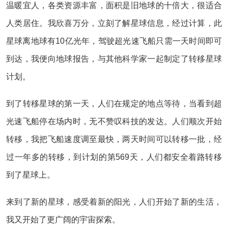
温暖宜人，各类资源丰富，面积是旧地球的十倍大，很适合
人类居住。我欣喜万分，立刻了解星球信息，经过计算，此
星球离地球有10亿光年，驾驶超光速飞船只需一天时间即可
到达，我便向地球报告，与其他科学家一起制定了转移星球
计划。
到了转移星球的第一天，人们在规定的地点等待，当看到超
光速飞船停在场内时，无不赞叹科技的发达。人们顺次开始
转移，我把飞船速度调至最快，两天时间可以转移一批，经
过一年多的转移，到计划的第569天，人们都安全着路转移
到了星球上。
来到了新的星球，感受着新的阳光，人们开始了新的生活，
我又开始了更广阔的宇宙探索。