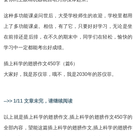
这种多功能课桌问世后，大受学校师生的欢迎，学校里都用
上了多功能课桌。相信，有了它，只要好好学习，无论是坐
在前排还是后排，在不久的期末中，同学们在轻松，愉快的
学习中一定都能考出好成绩。
插上科学的翅膀作文450字（篇6）
大家好，我是苏仪菲，哦不，我是2030年的苏仪菲。
-->> 1/11 文章未完，请继续阅读
以上就是插上科学的翅膀作文,插上科学的翅膀作文450字的
全部内容，望能这篇插上科学的翅膀作文,插上科学的翅膀作