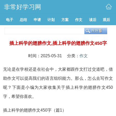
非常好学习网
电子
总结
申请
计划
方案
作文
读后
观后
插上科学的翅膀作文,插上科学的翅膀作文450字
时间：2025-05-31 分类：
作文
无论是在学校还是在社会中，大家都跟作文打过交道吧，借
助作文可以提高我们的语言组织能力。那么，怎么去写作文
呢？下面是小编为大家收集关于插上科学的翅膀作文450
字，希望你喜欢。
插上科学的翅膀作文450字（篇1）