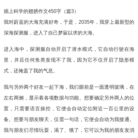
插上科学的翅膀作文450字（篇3）
我对蔚蓝的大海充满好奇，于是，2035年，我穿上最新型的
深海探测服，进入了自己梦寐以求的大海。
进入海中，探测服自动开启了潜水模式，它自动行驶在海
里，并且任何鱼类发现不了我，因为它不仅开启了隐形模
式，还掩盖了我的气息。
我与另外两个好友一起下海，我们眼前是一面透明玻璃，在
左右两侧，显示着各项数据与功能。想要确定另外两人的位
置，只需要语言操控，它便会自动定位附近一百公里的设
备。想要与朋友聊天，仅需一句话，它便会自动为我接通。
我与朋友们尽情玩耍，渴了、饿了，它可以为我的朋友发消