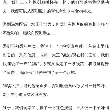
息，我们三人的探测服拼接在一起，他们可以为我提供动
力，我便可以从探测服中的背包拿出水与食物补充。
游到深海区域，水压非常大，但我们在探测服的'保护下根本
不受影响，继续向深海游去……
遇到不熟悉的鱼类，我说了一句“检测该鱼种”，荧幕上呈现
出它的一系列信息。忽然，大王乌贼出现在我们面前，我们
快速说了一声“逃离”，系统又拟定了一条线路，将速度提升
至最快，我们一眨眼便来到了另一个水域。
继续下潜，遇到危险鱼类，探测服会自己散发出一种气味，
对付中小型鱼类及其有效。
终于，我们玩累了，按了一下红色按键，三人便一下子冲到