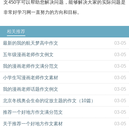
文450字可以帮助您解决问题，能够解决大家的实际问题是
非常好学习网一直努力的方向和目标。
相关推荐
最新的我的航天梦高中作文
03-05
五年级漫画老师作文例文
03-05
我的漫画老师作文满分范文
03-05
小学生写漫画老师作文素材
03-05
我的漫画老师话题作文例文
03-05
北京冬残奥会生命的绽放主题的作文（10篇）
03-05
推荐一个好地方作文满分范文
03-05
关于推荐一个好地方作文素材
03-05