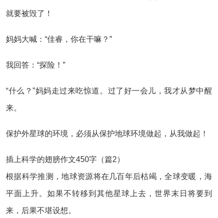
就要被毁了！
妈妈大喊：“佳睿，你在干嘛？”
我回答：“探险！”
“什么？”妈妈走过来吃惊道。过了好一会儿，我才从梦中醒
来。
保护外星球的环境，必须从保护地球环境做起，从我做起！
插上科学的翅膀作文450字（篇2）
根据科学推测，地球资源将在几百年后枯竭，全球变暖，海
平面上升。如果不转移到其他星球上去，世界末日将要到
来，后果不堪设想。