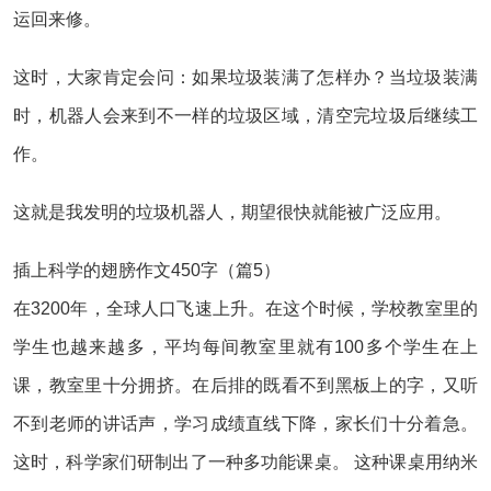
运回来修。
这时，大家肯定会问：如果垃圾装满了怎样办？当垃圾装满
时，机器人会来到不一样的垃圾区域，清空完垃圾后继续工
作。
这就是我发明的垃圾机器人，期望很快就能被广泛应用。
插上科学的翅膀作文450字（篇5）
在3200年，全球人口飞速上升。在这个时候，学校教室里的
学生也越来越多，平均每间教室里就有100多个学生在上
课，教室里十分拥挤。在后排的既看不到黑板上的字，又听
不到老师的讲话声，学习成绩直线下降，家长们十分着急。
这时，科学家们研制出了一种多功能课桌。 这种课桌用纳米