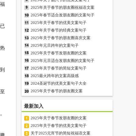
福
2025年关于春节的朋友圈祝福语文案
2025年春节适合发朋友圈的文案句子
2025年关于春节的优美文案句子
已
2025年关于春节的经典文案句子
2025年关于春节的朋友圈喜庆文案
2025年元旦跨年的文案句子
热
2025年关于春节发朋友圈的文案
2025年元旦适合发朋友圈的文案句子
2025年关于春节的简短文案句子
至到
2025最火跨年的文案高级感
2024圣诞节的优美文案句子大全
2025年关于春节的朋友圈文案
至
最新加入
。
2025年关于春节发朋友圈的文案
2025年关于春节的优美文案句子
关于2025元宵节的简短祝福语文案
腾腾