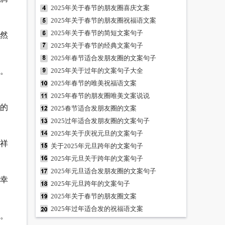
2025年关于春节的朋友圈喜庆文案
2025年关于春节的朋友圈祝福语文案
2025年关于春节的简短文案句子
飘然
2025年关于春节的经典文案句子
2025年春节适合发朋友圈的文案句子
园。
2025年关于过年的文案句子大全
2025年春节的唯美祝福语文案
2025年春节的朋友圈唯美文案说说
福的
2025春节适合发朋友圈的文案
2025过年适合发朋友圈的文案句子
2025年关于庆祝元旦的文案句子
吉祥
关于2025年元旦跨年的文案句子
2025年元旦关于跨年的文案句子
2025年元旦适合发朋友圈的文案句子
，幸
2025年元旦跨年的文案句子
2025年关于春节的朋友圈文案
2025年过年适合发的祝福语文案
足。