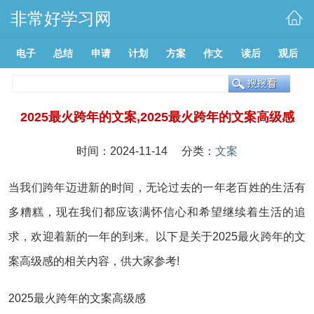
非常好学习网
电子
总结
申请
计划
方案
作文
读后
观后
2025最火跨年的文案,2025最火跨年的文案高级感
时间：2024-11-14 分类：
文案
当我们跨年迈进新的时间，无论过去的一年老百姓的生活有
多糟糕，现在我们都应该满怀信心和希望继续着生活的追
求，欢迎着新的一年的到来。以下是关于2025最火跨年的文
案高级感的相关内容，供大家参考!
2025最火跨年的文案高级感