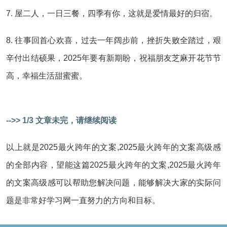
7. 屋二人，一日三餐，四季有你，这就是爱情最好的归宿。
8. 往事回首心欢喜，过去一年阔步前，挫折失败全踏过，艰
辛付出结硕果，2025年要有新期盼，祝福朋友芝麻开花节节
高，幸福生活甜蜜蜜。
-->> 1/3 文章未完，请继续阅读
以上就是2025最火跨年的文案,2025最火跨年的文案高级感
的全部内容，望能这篇2025最火跨年的文案,2025最火跨年
的文案高级感可以帮助您解决问题，能够解决大家的实际问
题是非常好学习网一直努力的方向和目标。