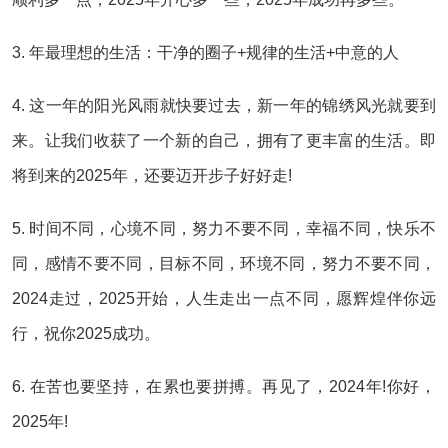
3. 年最理想的生活：干净的圈子+规律的生活+中意的人
4. 这一年的阳光风雨就快要过去，新一年的锦绣风光就要到
来。让我们收获了一个新的自己，拥有了更丰富的生活。即
将到来的2025年，还要迈开步子好好走!
5. 时间不同，心境不同，努力不要不同，幸福不同，快乐不
同，感情不要不同，目标不同，环境不同，努力不要不同，
2024走过，2025开始，人生走出一点不同，愿辉煌伴你远
行，祝你2025成功。
6. 在苦也要坚持，在累也要拼搏。再见了，2024年!你好，
2025年!