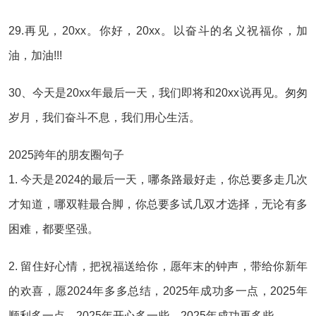
29.再见，20xx。你好，20xx。以奋斗的名义祝福你，加
油，加油!!!
30、今天是20xx年最后一天，我们即将和20xx说再见。匆匆
岁月，我们奋斗不息，我们用心生活。
2025跨年的朋友圈句子
1. 今天是2024的最后一天，哪条路最好走，你总要多走几次
才知道，哪双鞋最合脚，你总要多试几双才选择，无论有多
困难，都要坚强。
2. 留住好心情，把祝福送给你，愿年末的钟声，带给你新年
的欢喜，愿2024年多多总结，2025年成功多一点，2025年
顺利多一点，2025年开心多一些，2025年成功再多些。