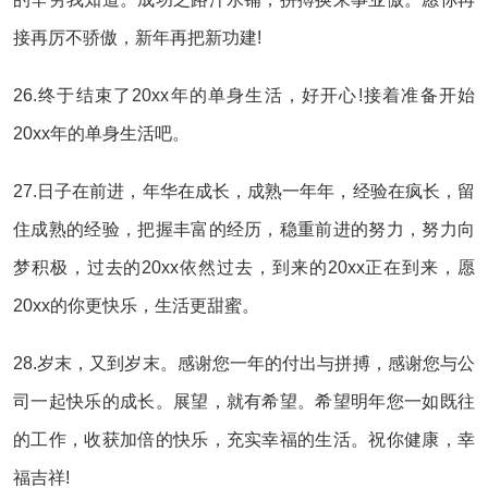
接再厉不骄傲，新年再把新功建!
26.终于结束了20xx年的单身生活，好开心!接着准备开始
20xx年的单身生活吧。
27.日子在前进，年华在成长，成熟一年年，经验在疯长，留
住成熟的经验，把握丰富的经历，稳重前进的努力，努力向
梦积极，过去的20xx依然过去，到来的20xx正在到来，愿
20xx的你更快乐，生活更甜蜜。
28.岁末，又到岁末。感谢您一年的付出与拼搏，感谢您与公
司一起快乐的成长。展望，就有希望。希望明年您一如既往
的工作，收获加倍的快乐，充实幸福的生活。祝你健康，幸
福吉祥!