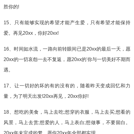
胜你的!
15、只有能够实现的希望才能产生爱，只有希望才能保持
爱。再见20xx，你好20xx!
16、时间如水流，一路向前转眼间已是20xx的最后一天，愿
20xx的一切哀怨一去不复返，愿20xx的'你与一切美好不期而
遇。
17、让一切好的坏的有的没有的，随着昨天变成回忆和力
量，为了明天出发!20xx再见，20xx你好!
18、想吃的美食，马上去吃;想穿的衣服，马上去买;想看的
风景，马上去赏;想爱的人，马上表白;想做事，不要留白。
20xx年未完成的梦，愿你20xx年全部都实现。