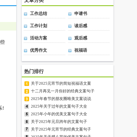
文章分类
工作总结
申请书
工作计划
读后感
活动方案
观后感
一些
优秀作文
祝福语
热门排行
关于2025元宵节的简短祝福语文案
十二月再见一月你好的经典文案句子
2025年春节的朋友圈唯美文案说说
2025年关于过年的文案句子大全
!
2025年小年的优美文案句子大全
关于2025年元旦跨年的文案句子
关于2025年元宵节的经典文案句子
2025年关于腊八节的优美文案句子