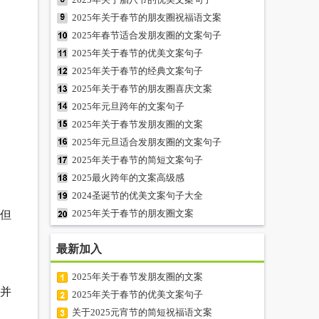
2025年关于春节的朋友圈祝福语文案
2025年春节适合发朋友圈的文案句子
2025年关于春节的优美文案句子
2025年关于春节的经典文案句子
2025年关于春节的朋友圈喜庆文案
2025年元旦跨年的文案句子
2025年关于春节发朋友圈的文案
2025年元旦适合发朋友圈的文案句子
2025年关于春节的简短文案句子
2025最火跨年的文案高级感
2024圣诞节的优美文案句子大全
2025年关于春节的朋友圈文案
，但
最新加入
2025年关于春节发朋友圈的文案
，并
2025年关于春节的优美文案句子
关于2025元宵节的简短祝福语文案