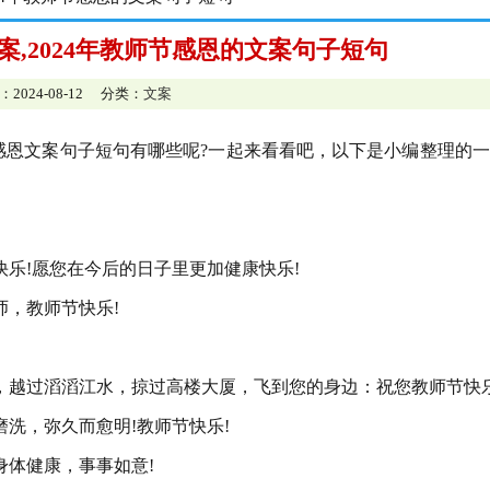
文案,2024年教师节感恩的文案句子短句
：2024-08-12 分类：
文案
感恩文案句子短句有哪些呢?一起来看看吧，以下是小编整理的
乐!愿您在今后的日子里更加健康快乐!
师，教师节快乐!
，越过滔滔江水，掠过高楼大厦，飞到您的身边：祝您教师节快乐
洗，弥久而愈明!教师节快乐!
身体健康，事事如意!