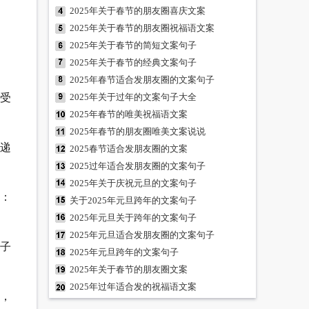
2025年关于春节的朋友圈喜庆文案
2025年关于春节的朋友圈祝福语文案
2025年关于春节的简短文案句子
2025年关于春节的经典文案句子
2025年春节适合发朋友圈的文案句子
们受
2025年关于过年的文案句子大全
2025年春节的唯美祝福语文案
2025年春节的朋友圈唯美文案说说
传递
2025春节适合发朋友圈的文案
2025过年适合发朋友圈的文案句子
2025年关于庆祝元旦的文案句子
您：
关于2025年元旦跨年的文案句子
2025年元旦关于跨年的文案句子
2025年元旦适合发朋友圈的文案句子
日子
2025年元旦跨年的文案句子
2025年关于春节的朋友圈文案
2025年过年适合发的祝福语文案
梦，