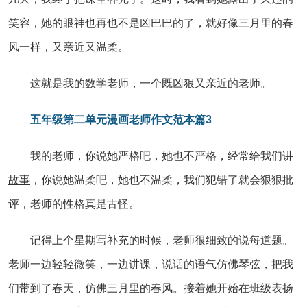
笑容，她的眼神也再也不是凶巴巴的了，就好像三月里的春
风一样，又亲近又温柔。
这就是我的数学老师，一个既凶狠又亲近的老师。
五年级第二单元漫画老师作文范本篇3
我的老师，你说她严格吧，她也不严格，经常给我们讲
故事
，你说她温柔吧，她也不温柔，我们犯错了就会狠狠批
评，老师的性格真是古怪。
记得上个星期写补充的时候，老师很细致的说每道题。
老师一边轻轻微笑，一边讲课，说话的语气仿佛琴弦，把我
们带到了春天，仿佛三月里的春风。接着她开始在班级表扬