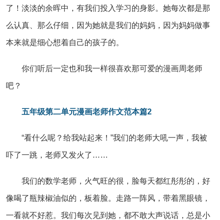
了！淡淡的余晖中，有我们投入学习的身影。她每次都是那
么认真、那么仔细，因为她就是我们的妈妈，因为妈妈做事
本来就是细心想着自己的孩子的。
你们听后一定也和我一样很喜欢那可爱的漫画周老师
吧？
五年级第二单元漫画老师作文范本篇2
“看什么呢？给我站起来！”我们的老师大吼一声，我被
吓了一跳，老师又发火了……
我们的数学老师，火气旺的很，脸每天都红彤彤的，好
像喝了瓶辣椒油似的，板着脸。走路一阵风，带着黑眼镜，
一看就不好惹。我们每次见到她，都不敢大声说话，总是小