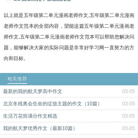
以上就是五年级第二单元漫画老师作文,五年级第二单元漫画
老师作文范本的全部内容，望能这篇五年级第二单元漫画老
师作文,五年级第二单元漫画老师作文范本可以帮助您解决问
题，能够解决大家的实际问题是非常好学习网一直努力的方
向和目标。
相关推荐
最新的我的航天梦高中作文
03-05
北京冬残奥会生命的绽放主题的作文（10篇）
03-05
生活万花筒满分作文精选
03-05
我的航天梦优秀作文（最新10篇）
03-05