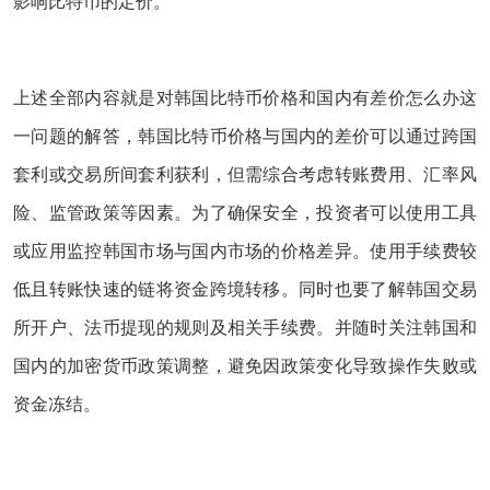
影响比特币的定价‌。‌
上述全部内容就是对韩国比特币价格和国内有差价怎么办这
一问题的解答，韩国比特币价格与国内的差价可以通过跨国
套利或交易所间套利获利，但需综合考虑转账费用、汇率风
险、监管政策等因素。为了确保安全，投资者可以使用工具
或应用监控韩国市场与国内市场的价格差异。使用手续费较
低且转账快速的链将资金跨境转移。同时也要了解韩国交易
所开户、法币提现的规则及相关手续费。并随时关注韩国和
国内的加密货币政策调整，避免因政策变化导致操作失败或
资金冻结。