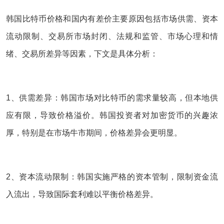
韩国比特币价格和国内有差价主要原因包括市场供需、资本
流动限制、交易所市场封闭、法规和监管、市场心理和情
绪、交易所差异等因素，下文是具体分析：‌‌
1、供需差异：韩国市场对比特币的需求量较高，但本地供
应有限，导致价格溢价。韩国投资者对加密货币的兴趣浓
厚，特别是在市场牛市期间，价格差异会更明显。
2、资本流动限制：韩国实施严格的资本管制，限制资金流
入流出，导致国际套利难以平衡价格差异。