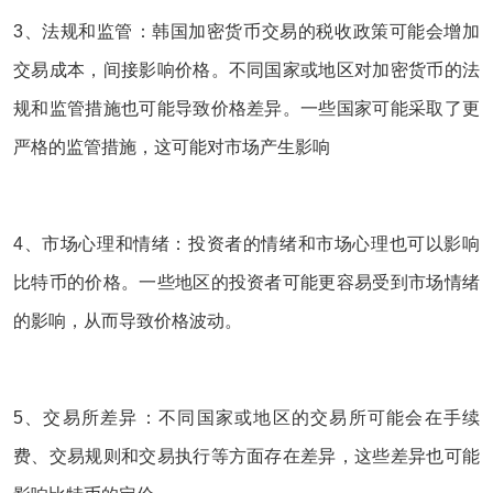
3、法规和监管‌：韩国加密货币交易的税收政策可能会增加
交易成本，间接影响价格。不同国家或地区对加密货币的法
规和监管措施也可能导致价格差异。一些国家可能采取了更
严格的监管措施，这可能对市场产生影响‌
4、市场心理和情绪：投资者的情绪和市场心理也可以影响
比特币的价格。一些地区的投资者可能更容易受到市场情绪
的影响，从而导致价格波动。
5、交易所差异‌：不同国家或地区的交易所可能会在手续
费、交易规则和交易执行等方面存在差异，这些差异也可能