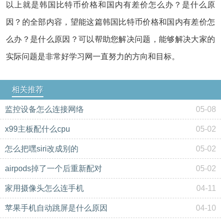
以上就是韩国比特币价格和国内有差价怎么办？是什么原
因？的全部内容，望能这篇韩国比特币价格和国内有差价怎
么办？是什么原因？可以帮助您解决问题，能够解决大家的
实际问题是非常好学习网一直努力的方向和目标。
相关推荐
监控设备怎么连接网络
05-08
x99主板配什么cpu
05-02
怎么把嘿siri改成别的
05-02
airpods掉了一个后重新配对
05-02
家用摄像头怎么连手机
04-11
苹果手机自动跳屏是什么原因
04-10