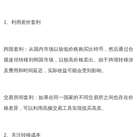
1、利用差价套利
跨国套利：从国内市场以较低价格购买比特币，然后通过合
规途径转移到韩国市场，以较高价格卖出。由于跨境转移涉
及费用和时间延迟，实际收益可能会受到影响。
交易所间套利：如果在同一国家的不同交易所之间也存在价
格差异，可以利用高频交易工具实现低买高卖。
2、关注转移成本