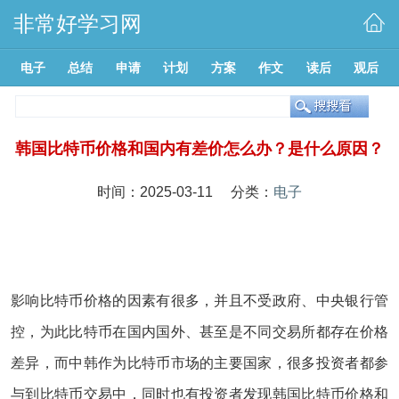
非常好学习网
电子
总结
申请
计划
方案
作文
读后
观后
韩国比特币价格和国内有差价怎么办？是什么原因？
时间：2025-03-11 分类：
电子
影响比特币价格的因素有很多，并且不受政府、中央银行管
控，为此比特币在国内国外、甚至是不同交易所都存在价格
差异，而中韩作为比特币市场的主要国家，很多投资者都参
与到比特币交易中，同时也有投资者发现韩国比特币价格和