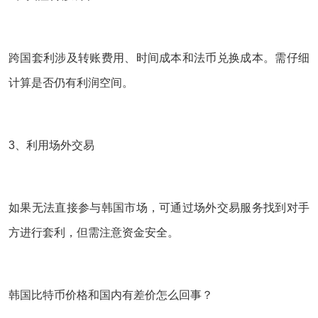
跨国套利涉及转账费用、时间成本和法币兑换成本。需仔细
计算是否仍有利润空间。
3、利用场外交易
如果无法直接参与韩国市场，可通过场外交易服务找到对手
方进行套利，但需注意资金安全。
韩国比特币价格和国内有差价怎么回事？