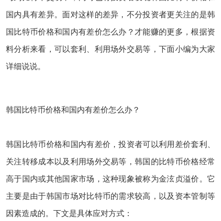
国内具有差异。面对这样的差异，不分投资者更关注的是韩
国比特币价格和国内有差价怎么办？才能赚的更多，根据资
料分析来看，可以套利、利用场外交易等，下面小编为大家
详细说说。
韩国比特币价格和国内有差价怎么办？
韩国比特币价格和国内有差价，投资者可以利用差价套利、
关注转移成本以及利用场外交易等，韩国的比特币价格经常
高于国内或其他国家市场，这种现象被称为金泫贞溢价。它
主要是由于韩国市场对比特币的需求较高，以及资本管制等
因素造成的。下文是具体应对方式：